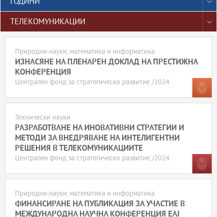
ГОДИНИ
ТЕЛЕКОМУНИКАЦИИ
Природни науки, математика и информатика
ИЗНАСЯНЕ НА ПЛЕНАРЕН ДОКЛАД НА ПРЕСТИЖНА
КОНФЕРЕНЦИЯ
Централен фонд за стратегическо развитие /2024
Технически науки
РАЗРАБОТВАНЕ НА ИНОВАТИВНИ СТРАТЕГИИ И
МЕТОДИ ЗА ВНЕДРЯВАНЕ НА ИНТЕЛИГЕНТНИ
РЕШЕНИЯ В ТЕЛЕКОМУНИКАЦИИТЕ
Централен фонд за стратегическо развитие /2024
Природни науки, математика и информатика
ФИНАНСИРАНЕ НА ПУБЛИКАЦИЯ ЗА УЧАСТИЕ В
МЕЖДУНАРОДНА НАУЧНА КОНФЕРЕНЦИЯ EAI