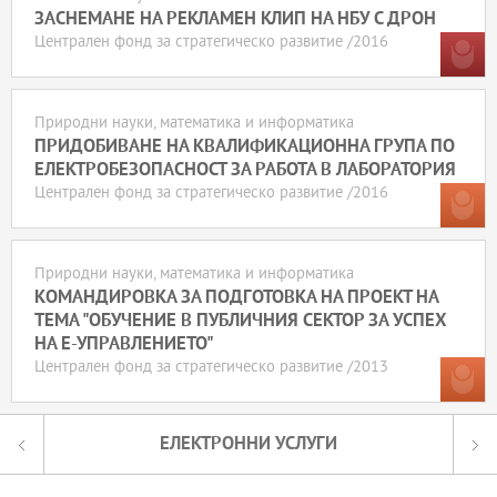
ЗАСНЕМАНЕ НА РЕКЛАМЕН КЛИП НА НБУ С ДРОН
Централен фонд за стратегическо развитие /2016
Природни науки, математика и информатика
ПРИДОБИВАНЕ НА КВАЛИФИКАЦИОННА ГРУПА ПО
ЕЛЕКТРОБЕЗОПАСНОСТ ЗА РАБОТА В ЛАБОРАТОРИЯ
Централен фонд за стратегическо развитие /2016
Природни науки, математика и информатика
КОМАНДИРОВКА ЗА ПОДГОТОВКА НА ПРОЕКТ НА
ТЕМА "ОБУЧЕНИЕ В ПУБЛИЧНИЯ СЕКТОР ЗА УСПЕХ
НА Е-УПРАВЛЕНИЕТО"
Централен фонд за стратегическо развитие /2013
ЕЛЕКТРОННИ УСЛУГИ