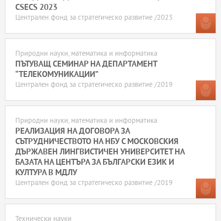
CSECS 2023
Централен фонд за стратегическо развитие /2023
Природни науки, математика и информатика
ПЪТУВАЩ СЕМИНАР НА ДЕПАРТАМЕНТ
“ТЕЛЕКОМУНИКАЦИИ”
Централен фонд за стратегическо развитие /2019
Природни науки, математика и информатика
РЕАЛИЗАЦИЯ НА ДОГОВОРА ЗА
СЪТРУДНИЧЕСТВОТО НА НБУ С МОСКОВСКИЯ
ДЪРЖАВЕН ЛИНГВИСТИЧЕН УНИВЕРСИТЕТ НА
БАЗАТА НА ЦЕНТЪРА ЗА БЪЛГАРСКИ ЕЗИК И
КУЛТУРА В МДЛУ
Централен фонд за стратегическо развитие /2019
Технически науки