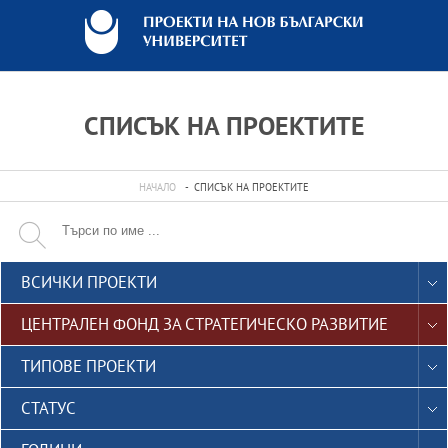
СПИСЪК НА ПРОЕКТИТЕ
НАЧАЛО
СПИСЪК НА ПРОЕКТИТЕ

ВСИЧКИ ПРОЕКТИ
ЦЕНТРАЛЕН ФОНД ЗА СТРАТЕГИЧЕСКО РАЗВИТИЕ
TИПОВЕ ПРОЕКТИ
СТАТУС