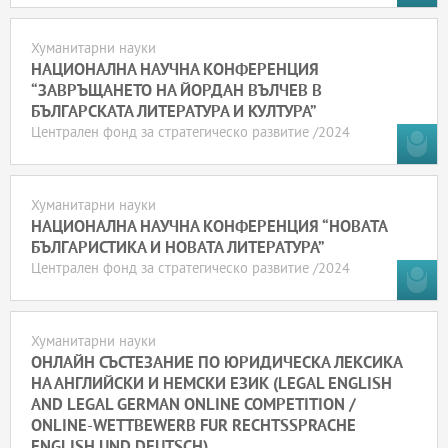
Хуманитарни науки
НАЦИОНАЛНА НАУЧНА КОНФЕРЕНЦИЯ
“ЗАВРЪЩАНЕТО НА ЙОРДАН ВЪЛЧЕВ В
БЪЛГАРСКАТА ЛИТЕРАТУРА И КУЛТУРА”
Централен фонд за стратегическо развитие /2024
Хуманитарни науки
НАЦИОНАЛНА НАУЧНА КОНФЕРЕНЦИЯ “НОВАТА
БЪЛГАРИСТИКА И НОВАТА ЛИТЕРАТУРА”
Централен фонд за стратегическо развитие /2024
Хуманитарни науки
ОНЛАЙН СЪСТЕЗАНИЕ ПО ЮРИДИЧЕСКА ЛЕКСИКА
НА АНГЛИЙСКИ И НЕМСКИ ЕЗИК (LEGAL ENGLISH
AND LEGAL GERMAN ONLINE COMPETITION /
ONLINE-WETTBEWERB FUR RECHTSSPRACHE
ENGLISH UND DEUTSCH)