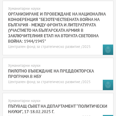
Хуманитарни науки
ОРГАНИЗИРАНЕ И ПРОВЕЖДАНЕ НА НАЦИОНАЛНА
КОНФЕРЕНЦИЯ "БЕЗОТЕЧЕСТВЕНАТА ВОЙНА НА
БЪЛГАРИЯ - МЕЖДУ ФРОНТА И ЛИТЕРАТУРАТА
(УЧАСТИЕТО НА БЪЛГАРСКАТА АРМИЯ В
ЗАКЛЮЧИТЕЛНИЯ ЕТАП НА ВТОРАТА СВЕТОВНА
ВОЙНА: 1944/1945"
Централен фонд за стратегическо развитие /2025
Хуманитарни науки
ПИЛОТНО ВЪВЕЖДАНЕ НА ПРЕДДОКТОРСКА
ПРОГРАМА В НБУ
Централен фонд за стратегическо развитие /2025
Хуманитарни науки
ПЪТУВАЩ СЪВЕТ НА ДЕПАРТАМЕНТ “ПОЛИТИЧЕСКИ
НАУКИ”, 17-18.02.2025 Г.