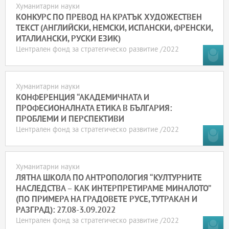
Хуманитарни науки
КОНКУРС ПО ПРЕВОД НА КРАТЪК ХУДОЖЕСТВЕН
ТЕКСТ (АНГЛИЙСКИ, НЕМСКИ, ИСПАНСКИ, ФРЕНСКИ,
ИТАЛИАНСКИ, РУСКИ ЕЗИК)
Централен фонд за стратегическо развитие /2022
Хуманитарни науки
КОНФЕРЕНЦИЯ “АКАДЕМИЧНАТА И
ПРОФЕСИОНАЛНАТА ЕТИКА В БЪЛГАРИЯ:
ПРОБЛЕМИ И ПЕРСПЕКТИВИ
Централен фонд за стратегическо развитие /2022
Хуманитарни науки
ЛЯТНА ШКОЛА ПО АНТРОПОЛОГИЯ “КУЛТУРНИТЕ
НАСЛЕДСТВА – КАК ИНТЕРПРЕТИРАМЕ МИНАЛОТО”
(ПО ПРИМЕРА НА ГРАДОВЕТЕ РУСЕ, ТУТРАКАН И
РАЗГРАД): 27.08-3.09.2022
Централен фонд за стратегическо развитие /2022