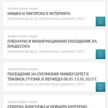
Хуманитарни науки
НИШКО И ПИРОТСКО В ИСТОРИЯТА
Централен фонд за стратегическо развитие /2023
Хуманитарни науки
ПЛЕНАРНО И ИНФОРМАЦИОННО ПОСЕЩЕНИЕ НА
БУНДЕСТАГА
Централен фонд за стратегическо развитие /2023
Хуманитарни науки
ПОСЕЩЕНИЕ НА СУХУМСКИЯ УНИВЕРСИТЕТ В
ТБИЛИСИ, ГРУЗИЯ, В ПЕРИОДА 08.05-13.05.2023 Г.
Централен фонд за стратегическо развитие /2023
Хуманитарни науки
СЕВЕРНА ДОБРУДЖА И НЕЙНОТО КУЛТУРНО-