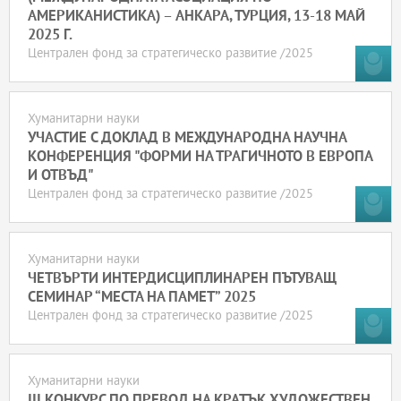
АМЕРИКАНИСТИКА) – АНКАРА, ТУРЦИЯ, 13-18 МАЙ
2025 Г.
Централен фонд за стратегическо развитие /2025
Хуманитарни науки
УЧАСТИЕ С ДОКЛАД В МЕЖДУНАРОДНА НАУЧНА
КОНФЕРЕНЦИЯ "ФОРМИ НА ТРАГИЧНОТО В ЕВРОПА
И ОТВЪД"
Централен фонд за стратегическо развитие /2025
Хуманитарни науки
ЧЕТВЪРТИ ИНТЕРДИСЦИПЛИНАРЕН ПЪТУВАЩ
СЕМИНАР “МЕСТА НА ПАМЕТ” 2025
Централен фонд за стратегическо развитие /2025
Хуманитарни науки
III КОНКУРС ПО ПРЕВОД НА КРАТЪК ХУДОЖЕСТВЕН