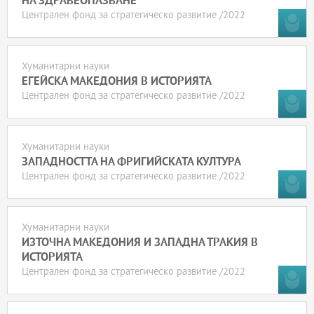
НА ЗДРАВЕОПАЗВАНЕ
Централен фонд за стратегическо развитие /2022
Хуманитарни науки
ЕГЕЙСКА МАКЕДОНИЯ В ИСТОРИЯТА
Централен фонд за стратегическо развитие /2022
Хуманитарни науки
ЗАПАДНОСТТА НА ФРИГИЙСКАТА КУЛТУРА
Централен фонд за стратегическо развитие /2022
Хуманитарни науки
ИЗТОЧНА МАКЕДОНИЯ И ЗАПАДНА ТРАКИЯ В
ИСТОРИЯТА
Централен фонд за стратегическо развитие /2022