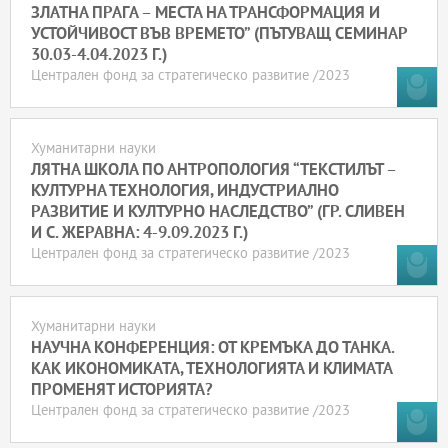
ЗЛАТНА ПРАГА – МЕСТА НА ТРАНСФОРМАЦИЯ И
УСТОЙЧИВОСТ ВЪВ ВРЕМЕТО” (ПЪТУВАЩ СЕМИНАР
30.03-4.04.2023 Г.)
Централен фонд за стратегическо развитие /2023
Хуманитарни науки
ЛЯТНА ШКОЛА ПО АНТРОПОЛОГИЯ “ТЕКСТИЛЪТ –
КУЛТУРНА ТЕХНОЛОГИЯ, ИНДУСТРИАЛНО
РАЗВИТИЕ И КУЛТУРНО НАСЛЕДСТВО” (ГР. СЛИВЕН
И С. ЖЕРАВНА: 4-9.09.2023 Г.)
Централен фонд за стратегическо развитие /2023
Хуманитарни науки
НАУЧНА КОНФЕРЕНЦИЯ: ОТ КРЕМЪКА ДО ТАНКА.
КАК ИКОНОМИКАТА, ТЕХНОЛОГИЯТА И КЛИМАТА
ПРОМЕНЯТ ИСТОРИЯТА?
Централен фонд за стратегическо развитие /2023