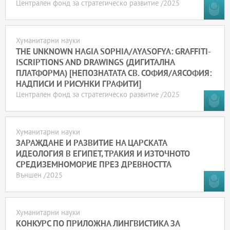
Централен фонд за стратегическо развитие /2025
Хуманитарни науки
THE UNKNOWN HAGIA SOPHIA/AYASOFYA: GRAFFITI-
ISCRIPTIONS AND DRAWINGS (ДИГИТАЛНА
ПЛАТФОРМА) [НЕПОЗНАТАТА СВ. СОФИЯ/АЯСОФИЯ:
НАДПИСИ И РИСУНКИ ГРАФИТИ]
Централен фонд за стратегическо развитие /2025
Хуманитарни науки
ЗАРАЖДАНЕ И РАЗВИТИЕ НА ЦАРСКАТА
ИДЕОЛОГИЯ В ЕГИПЕТ, ТРАКИЯ И ИЗТОЧНОТО
СРЕДИЗЕМНОМОРИЕ ПРЕЗ ДРЕВНОСТТА
Външен /2025
Хуманитарни науки
КОНКУРС ПО ПРИЛОЖНА ЛИНГВИСТИКА ЗА