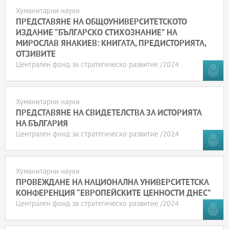
Хуманитарни науки
ПРЕДСТАВЯНЕ НА ОБЩОУНИВЕРСИТЕТСКОТО
ИЗДАНИЕ “БЪЛГАРСКО СТИХОЗНАНИЕ” НА
МИРОСЛАВ ЯНАКИЕВ: КНИГАТА, ПРЕДИСТОРИЯТА,
ОТЗИВИТЕ
Централен фонд за стратегическо развитие /2024
Хуманитарни науки
ПРЕДСТАВЯНЕ НА СВИДЕТЕЛСТВА ЗА ИСТОРИЯТА
НА БЪЛГАРИЯ
Централен фонд за стратегическо развитие /2024
Хуманитарни науки
ПРОВЕЖДАНЕ НА НАЦИОНАЛНА УНИВЕРСИТЕТСКА
КОНФЕРЕНЦИЯ “ЕВРОПЕЙСКИТЕ ЦЕННОСТИ ДНЕС”
Централен фонд за стратегическо развитие /2024