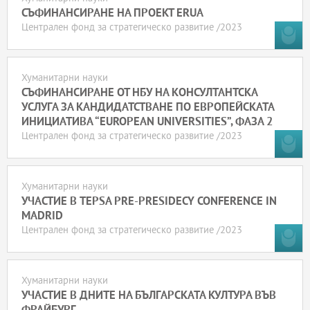
СЪФИНАНСИРАНЕ НА ПРОЕКТ ERUA
Централен фонд за стратегическо развитие /2023
Хуманитарни науки
СЪФИНАНСИРАНЕ ОТ НБУ НА КОНСУЛТАНТСКА
УСЛУГА ЗА КАНДИДАТСТВАНЕ ПО ЕВРОПЕЙСКАТА
ИНИЦИАТИВА “EUROPEAN UNIVERSITIES”, ФАЗА 2
Централен фонд за стратегическо развитие /2023
Хуманитарни науки
УЧАСТИЕ В TEPSA PRE-PRESIDECY CONFERENCE IN
MADRID
Централен фонд за стратегическо развитие /2023
Хуманитарни науки
УЧАСТИЕ В ДНИТЕ НА БЪЛГАРСКАТА КУЛТУРА ВЪВ