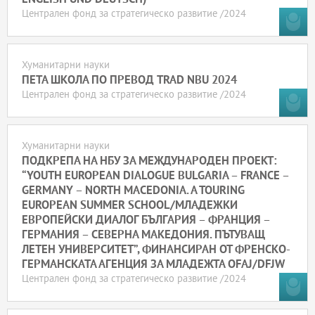
Централен фонд за стратегическо развитие /2024
Хуманитарни науки
ПЕТА ШКОЛА ПО ПРЕВОД TRAD NBU 2024
Централен фонд за стратегическо развитие /2024
Хуманитарни науки
ПОДКРЕПА НА НБУ ЗА МЕЖДУНАРОДЕН ПРОЕКТ:
“YOUTH EUROPEAN DIALOGUE BULGARIA – FRANCE –
GERMANY – NORTH MACEDONIA. A TOURING
EUROPEAN SUMMER SCHOOL/МЛАДЕЖКИ
ЕВРОПЕЙСКИ ДИАЛОГ БЪЛГАРИЯ – ФРАНЦИЯ –
ГЕРМАНИЯ – СЕВЕРНА МАКЕДОНИЯ. ПЪТУВАЩ
ЛЕТЕН УНИВЕРСИТЕТ”, ФИНАНСИРАН ОТ ФРЕНСКО-
ГЕРМАНСКАТА АГЕНЦИЯ ЗА МЛАДЕЖТА OFAJ/DFJW
Централен фонд за стратегическо развитие /2024