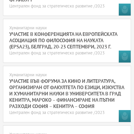
ФРАЙБУРГ
Централен фонд за стратегическо развитие /2023
Хуманитарни науки
УЧАСТИЕ В КОНФЕРЕНЦИЯТА НА ЕВРОПЕЙСКАТА
АСОЦИАЦИЯ ПО ФИЛОСОФИЯ НА НАУКАТА
(EPSA23), БЕЛГРАД, 20-23 СЕПТЕМВРИ, 2023 Г.
Централен фонд за стратегическо развитие /2023
Хуманитарни науки
УЧАСТИЕ ВЪВ ФОРУМА ЗА КИНО И ЛИТЕРАТУРА,
ОРГАНИЗИРАН ОТ ФАКУЛТЕТА ПО ЕЗИЦИ, ИЗКУСТВА
И ХУМАНИТАРНИ НАУКИ В УНИВЕРСИТЕТА В ГРАД
КЕНИТРА, МАРОКО – ФИНАНСИРАНЕ НА ПЪТНИ
РАЗХОДИ СОФИЯ – КЕНИТРА – СОФИЯ
Централен фонд за стратегическо развитие /2023