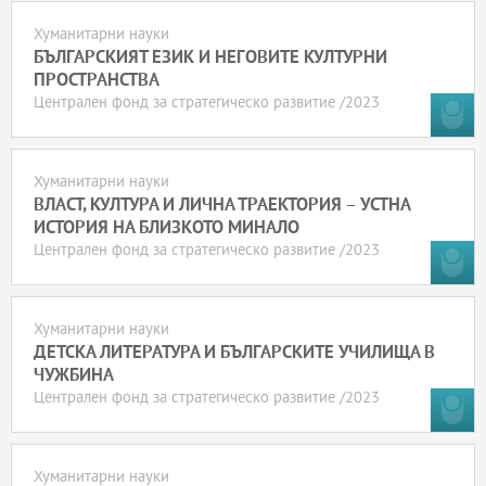
Хуманитарни науки
БЪЛГАРСКИЯТ ЕЗИК И НЕГОВИТЕ КУЛТУРНИ
ПРОСТРАНСТВА
Централен фонд за стратегическо развитие /2023
Хуманитарни науки
ВЛАСТ, КУЛТУРА И ЛИЧНА ТРАЕКТОРИЯ – УСТНА
ИСТОРИЯ НА БЛИЗКОТО МИНАЛО
Централен фонд за стратегическо развитие /2023
Хуманитарни науки
ДЕТСКА ЛИТЕРАТУРА И БЪЛГАРСКИТЕ УЧИЛИЩА В
ЧУЖБИНА
Централен фонд за стратегическо развитие /2023
Хуманитарни науки