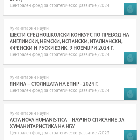
Централен фонд за стратегическо развитие /2024
Хуманитарни науки
ШЕСТИ СРЕДНОШКОЛСКИ КОНКУРС ПО ПРЕВОД НА
АНГЛИЙСКИ, НЕМСКИ, ИСПАНСКИ, ИТАЛИАНСКИ,
ФРЕНСКИ И РУСКИ ЕЗИК, 9 НОЕМВРИ 2024 Г.
Централен фонд за стратегическо развитие /2024
Хуманитарни науки
ЯНИНА – СТОЛИЦАТА НА ЕПИР - 2024 Г.
Централен фонд за стратегическо развитие /2024
Хуманитарни науки
ACTA NOVA HUMANISTICA – НАУЧНО СПИСАНИЕ ЗА
ХУМАНИТАРИСТИКА НА НБУ
Централен фонд за стратегическо развитие /2023