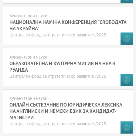
Хуманитарни науки
НАЦИОНАЛНА НАУЧНА КОНФЕРЕНЦИЯ “СВОБОДАТА
НА УКРАЙНА"
Централен фонд за стратегическо развитие /2025
Хуманитарни науки
ОБРАЗОВАТЕЛНА И КУЛТУРНА МИСИЯ НА НБУ В
РУАНДА
Централен фонд за стратегическо развитие /2025
Хуманитарни науки
ОНЛАЙН СЪСТЕЗАНИЕ ПО ЮРИДИЧЕСКА ЛЕКСИКА
НА АНГЛИЙСКИ И НЕМСКИ ЕЗИК ЗА КАНДИДАТ-
МАГИСТРИ
Централен фонд за стратегическо развитие /2025