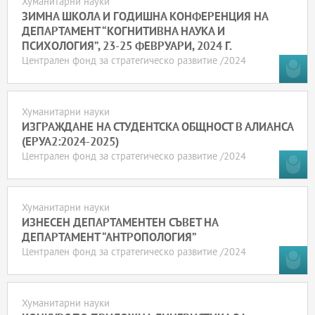
Хуманитарни науки
ЗИМНА ШКОЛА И ГОДИШНА КОНФЕРЕНЦИЯ НА
ДЕПАРТАМЕНТ “КОГНИТИВНА НАУКА И
ПСИХОЛОГИЯ”, 23-25 ФЕВРУАРИ, 2024 Г.
Централен фонд за стратегическо развитие /2024
Хуманитарни науки
ИЗГРАЖДАНЕ НА СТУДЕНТСКА ОБЩНОСТ В АЛИАНСА
(ЕРУА2:2024-2025)
Централен фонд за стратегическо развитие /2024
Хуманитарни науки
ИЗНЕСЕН ДЕПАРТАМЕНТЕН СЪВЕТ НА
ДЕПАРТАМЕНТ “АНТРОПОЛОГИЯ”
Централен фонд за стратегическо развитие /2024
Хуманитарни науки