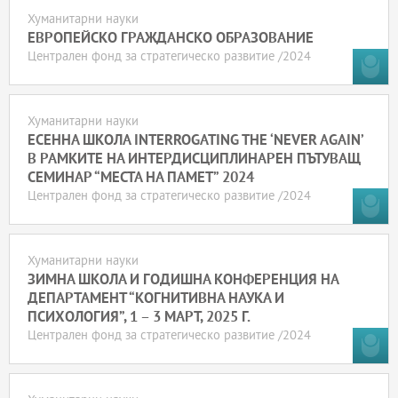
Хуманитарни науки
ЕВРОПЕЙСКО ГРАЖДАНСКО ОБРАЗОВАНИЕ
Централен фонд за стратегическо развитие /2024
Хуманитарни науки
ЕСЕННА ШКОЛА INTERROGATING THE ‘NEVER AGAIN’
В РАМКИТЕ НА ИНТЕРДИСЦИПЛИНАРЕН ПЪТУВАЩ
СЕМИНАР “МЕСТА НА ПАМЕТ” 2024
Централен фонд за стратегическо развитие /2024
Хуманитарни науки
ЗИМНА ШКОЛА И ГОДИШНА КОНФЕРЕНЦИЯ НА
ДЕПАРТАМЕНТ “КОГНИТИВНА НАУКА И
ПСИХОЛОГИЯ”, 1 – 3 МАРТ, 2025 Г.
Централен фонд за стратегическо развитие /2024