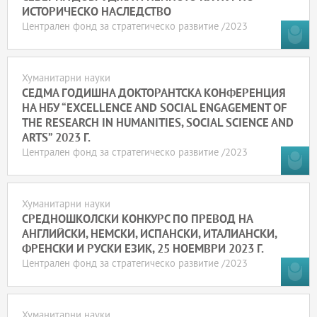
ИСТОРИЧЕСКО НАСЛЕДСТВО
Централен фонд за стратегическо развитие /2023
Хуманитарни науки
СЕДМА ГОДИШНА ДОКТОРАНТСКА КОНФЕРЕНЦИЯ
НА НБУ “EXCELLENCE AND SOCIAL ENGAGEMENT OF
THE RESEARCH IN HUMANITIES, SOCIAL SCIENCE AND
ARTS” 2023 Г.
Централен фонд за стратегическо развитие /2023
Хуманитарни науки
СРЕДНОШКОЛСКИ КОНКУРС ПО ПРЕВОД НА
АНГЛИЙСКИ, НЕМСКИ, ИСПАНСКИ, ИТАЛИАНСКИ,
ФРЕНСКИ И РУСКИ ЕЗИК, 25 НОЕМВРИ 2023 Г.
Централен фонд за стратегическо развитие /2023
Хуманитарни науки