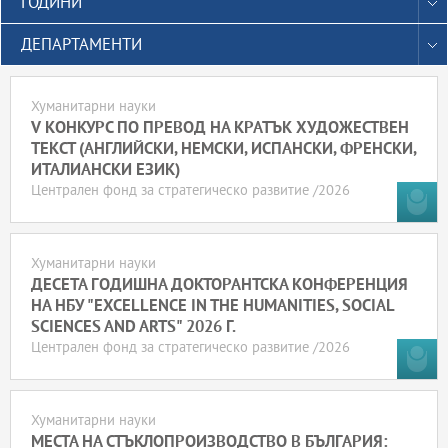
ГОДИНИ
ДЕПАРТАМЕНТИ
Хуманитарни науки
V КОНКУРС ПО ПРЕВОД НА КРАТЪК ХУДОЖЕСТВЕН
ТЕКСТ (АНГЛИЙСКИ, НЕМСКИ, ИСПАНСКИ, ФРЕНСКИ,
ИТАЛИАНСКИ ЕЗИК)
Централен фонд за стратегическо развитие /2026
Хуманитарни науки
ДЕСЕТА ГОДИШНА ДОКТОРАНТСКА КОНФЕРЕНЦИЯ
НА НБУ "EXCELLENCE IN THE HUMANITIES, SOCIAL
SCIENCES AND ARTS" 2026 Г.
Централен фонд за стратегическо развитие /2026
Хуманитарни науки
МЕСТА НА СТЪКЛОПРОИЗВОДСТВО В БЪЛГАРИЯ: