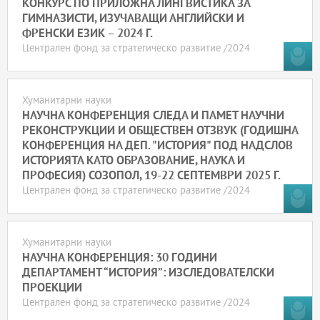
КОНКУРС ПО ПРИЛОЖНА ЛИНГВИСТИКА ЗА
ГИМНАЗИСТИ, ИЗУЧАВАЩИ АНГЛИЙСКИ И
ФРЕНСКИ ЕЗИК – 2024 Г.
Централен фонд за стратегическо развитие /2024
Хуманитарни науки
НАУЧНА КОНФЕРЕНЦИЯ СЛЕДА И ПАМЕТ НАУЧНИ
РЕКОНСТРУКЦИИ И ОБЩЕСТВЕН ОТЗВУК (ГОДИШНА
КОНФЕРЕНЦИЯ НА ДЕП. "ИСТОРИЯ" ПОД НАДСЛОВ
ИСТОРИЯТА КАТО ОБРАЗОВАНИЕ, НАУКА И
ПРОФЕСИЯ) СОЗОПОЛ, 19-22 СЕПТЕМВРИ 2025 Г.
Централен фонд за стратегическо развитие /2024
Хуманитарни науки
НАУЧНА КОНФЕРЕНЦИЯ: 30 ГОДИНИ
ДЕПАРТАМЕНТ “ИСТОРИЯ”: ИЗСЛЕДОВАТЕЛСКИ
ПРОЕКЦИИ
Централен фонд за стратегическо развитие /2024