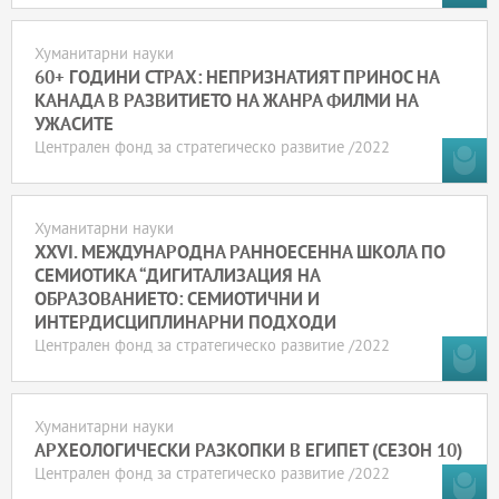
Хуманитарни науки
60+ ГОДИНИ СТРАХ: НЕПРИЗНАТИЯТ ПРИНОС НА
КАНАДА В РАЗВИТИЕТО НА ЖАНРА ФИЛМИ НА
УЖАСИТЕ
Централен фонд за стратегическо развитие /2022
Хуманитарни науки
XXVI. МЕЖДУНАРОДНА РАННОЕСЕННА ШКОЛА ПО
СЕМИОТИКА “ДИГИТАЛИЗАЦИЯ НА
ОБРАЗОВАНИЕТО: СЕМИОТИЧНИ И
ИНТЕРДИСЦИПЛИНАРНИ ПОДХОДИ
Централен фонд за стратегическо развитие /2022
Хуманитарни науки
АРХЕОЛОГИЧЕСКИ РАЗКОПКИ В ЕГИПЕТ (СЕЗОН 10)
Централен фонд за стратегическо развитие /2022