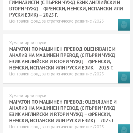
ГИМНАЗИСТИ (С ПЪРВИ ЧУЖД ЕЗИК АНГЛИЙСКИ И
ВТОРИ ЧУЖД – ФРЕНСКИ, НЕМСКИ, ИСПАНСКИ ИЛИ
РУСКИ ЕЗИК) – 2025 Г.
Централен фонд за стратегическо развитие /2025
Хуманитарни науки
МАРАТОН ПО МАШИНЕН ПРЕВОД ОЦЕНЯВАНЕ И
АНАЛИЗ НА МАШИНЕН ПРЕВОД (С ПЪРВИ ЧУЖД
ЕЗИК АНГЛИЙСКИ И ВТОРИ ЧУЖД – ФРЕНСКИ,
НЕМСКИ, ИСПАНСКИ ИЛИ РУСКИ ЕЗИК – 2025 Г.
Централен фонд за стратегическо развитие /2025
Хуманитарни науки
МАРАТОН ПО МАШИНЕН ПРЕВОД: ОЦЕНЯВАНЕ И
АНАЛИЗ НА МАШИНЕН ПРЕВОД (С ПЪРВИ ЧУЖД
ЕЗИК АНГЛИЙСКИ И ВТОРИ ЧУЖД – ФРЕНСКИ,
НЕМСКИ, ИСПАНСКИ ИЛИ РУСКИ ЕЗИК) – 2025 Г.
Централен фонд за стратегическо развитие /2025