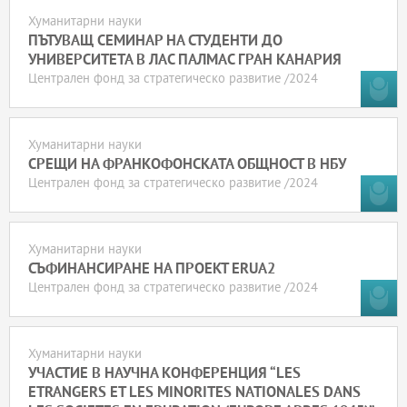
Хуманитарни науки
ПЪТУВАЩ СЕМИНАР НА СТУДЕНТИ ДО
УНИВЕРСИТЕТА В ЛАС ПАЛМАС ГРАН КАНАРИЯ
Централен фонд за стратегическо развитие /2024
Хуманитарни науки
СРЕЩИ НА ФРАНКОФОНСКАТА ОБЩНОСТ В НБУ
Централен фонд за стратегическо развитие /2024
Хуманитарни науки
СЪФИНАНСИРАНЕ НА ПРОЕКТ ERUA2
Централен фонд за стратегическо развитие /2024
Хуманитарни науки
УЧАСТИЕ В НАУЧНА КОНФЕРЕНЦИЯ “LES
ETRANGERS ET LES MINORITES NATIONALES DANS