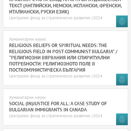
ТЕКСТ (АНГЛИЙСКИ, НЕМСКИ, ИСПАНСКИ, ФРЕНСКИ,
ИТАЛИАНСКИ, РУСКИ ЕЗИК)
Централен фонд за стратегическо развитие /2024
Хуманитарни науки
RELIGIOUS BELIEFS OR SPIRITUAL NEEDS: THE
RELIGIOUS FIELD IN POST-COMMUNIST BULGARIA” /
“РЕЛИГИОЗНИ ВЯРВАНИЯ ИЛИ СПИРИТУАЛНИ
ПОТРЕБНОСТИ: РЕЛИГИОЗНОТО ПОЛЕ В
ПОСТКОМУНИСТИЧЕСКА БЪЛГАРИЯ
Централен фонд за стратегическо развитие /2024
Хуманитарни науки
SOCIAL (IN)JUSTICE FOR ALL: A CASE STUDY OF
BULGARIAN IMMIGRANTS IN CANADA
Централен фонд за стратегическо развитие /2024