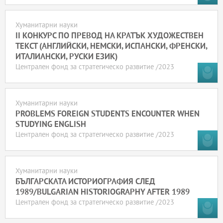
Хуманитарни науки
II КОНКУРС ПО ПРЕВОД НА КРАТЪК ХУДОЖЕСТВЕН
ТЕКСТ (АНГЛИЙСКИ, НЕМСКИ, ИСПАНСКИ, ФРЕНСКИ,
ИТАЛИАНСКИ, РУСКИ ЕЗИК)
Централен фонд за стратегическо развитие /2023
Хуманитарни науки
PROBLEMS FOREIGN STUDENTS ENCOUNTER WHEN
STUDYING ENGLISH
Централен фонд за стратегическо развитие /2023
Хуманитарни науки
БЪЛГАРСКАТА ИСТОРИОГРАФИЯ СЛЕД
1989/BULGARIAN HISTORIOGRAPHY AFTER 1989
Централен фонд за стратегическо развитие /2023