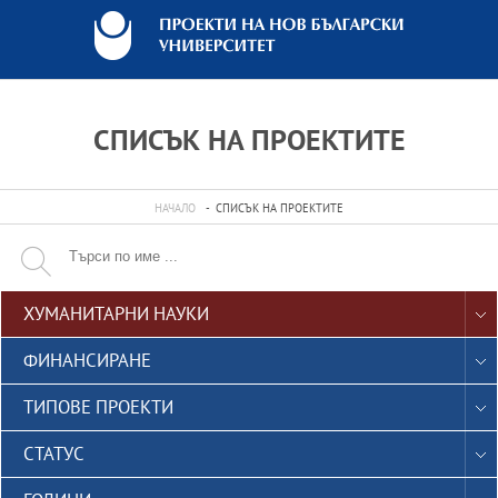
СПИСЪК НА ПРОЕКТИТЕ
НАЧАЛО
СПИСЪК НА ПРОЕКТИТЕ

ХУМАНИТАРНИ НАУКИ
ФИНАНСИРАНЕ
TИПОВЕ ПРОЕКТИ
СТАТУС