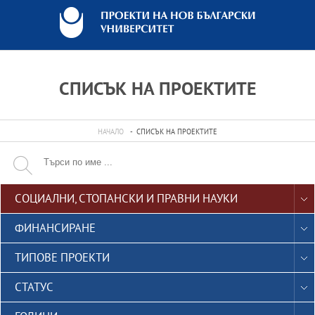
СПИСЪК НА ПРОЕКТИТЕ
НАЧАЛО
СПИСЪК НА ПРОЕКТИТЕ

СОЦИАЛНИ, СТОПАНСКИ И ПРАВНИ НАУКИ
ФИНАНСИРАНЕ
TИПОВЕ ПРОЕКТИ
СТАТУС