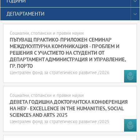
ГОДИНИ
ДЕПАРТАМЕНТИ
Социални, стопански и правни науки
ПЪТУВАЩ ПРАКТИКО-ПРИЛОЖЕН СЕМИНАР
МЕЖДУКУЛТУРНА КОМУНИКАЦИЯ - ПРОБЛЕМ И
РЕШЕНИЯ С УЧАСТИЕТО НА СТУДЕНТИ ОТ
ДЕПАРТАМЕНТ АДМИНИСТРАЦИЯ И УПРАВЛЕНИЕ,
ГР. ПОРТО
Централен фонд за стратегическо развитие /2026
Социални, стопански и правни науки
ДЕВЕТА ГОДИШНА ДОКТОРАНТСКА КОНФЕРЕНЦИЯ
НА НБУ - EXCELLENCE IN THE HUMANITIES, SOCIAL
SCIENCES AND ARTS 2025
Централен фонд за стратегическо развитие /2025