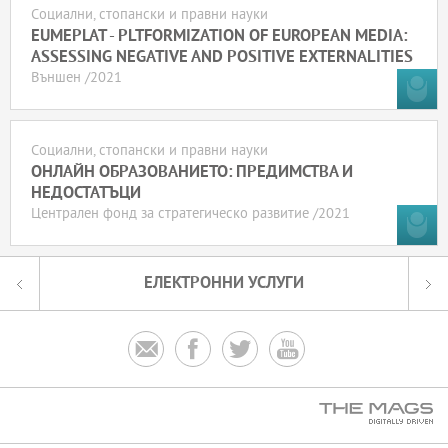
Социални, стопански и правни науки
EUMEPLAT - PLTFORMIZATION OF EUROPEAN MEDIA:
ASSESSING NEGATIVE AND POSITIVE EXTERNALITIES
Външен /2021
Социални, стопански и правни науки
ОНЛАЙН ОБРАЗОВАНИЕТО: ПРЕДИМСТВА И
НЕДОСТАТЪЦИ
Централен фонд за стратегическо развитие /2021
ЕЛЕКТРОННИ УСЛУГИ



