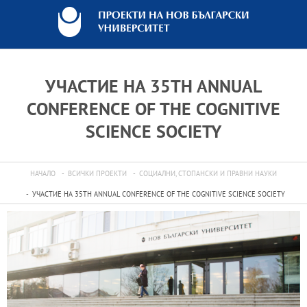
УЧАСТИЕ НА 35TH ANNUAL
CONFERENCE OF THE COGNITIVE
SCIENCE SOCIETY
НАЧАЛО
ВСИЧКИ ПРОЕКТИ
СОЦИАЛНИ, СТОПАНСКИ И ПРАВНИ НАУКИ
УЧАСТИЕ НА 35TH ANNUAL CONFERENCE OF THE COGNITIVE SCIENCE SOCIETY