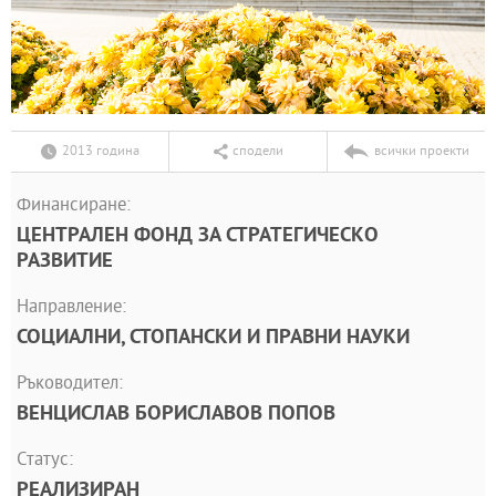
2013 година
сподели
всички проекти
Финансиране:
ЦЕНТРАЛЕН ФОНД ЗА СТРАТЕГИЧЕСКО
РАЗВИТИЕ
Направление:
СОЦИАЛНИ, СТОПАНСКИ И ПРАВНИ НАУКИ
Ръководител:
ВЕНЦИСЛАВ БОРИСЛАВОВ ПОПОВ
Статус:
РЕАЛИЗИРАН