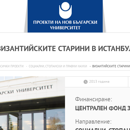
ВИЗАНТИЙСКИТЕ СТАРИНИ В ИСТАНБУ
ВСИЧКИ ПРОЕКТИ
СОЦИАЛНИ, СТОПАНСКИ И ПРАВНИ НАУКИ
ВИЗАНТИЙСКИТЕ СТАРИНИ
2013 година
Финансиране:
ЦЕНТРАЛЕН ФОНД З
Направление: