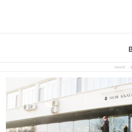
НАЧАЛО