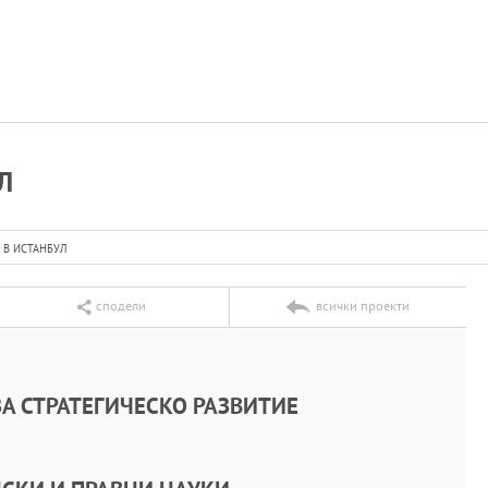
Л
 В ИСТАНБУЛ
сподели
всички проекти
А СТРАТЕГИЧЕСКО РАЗВИТИЕ