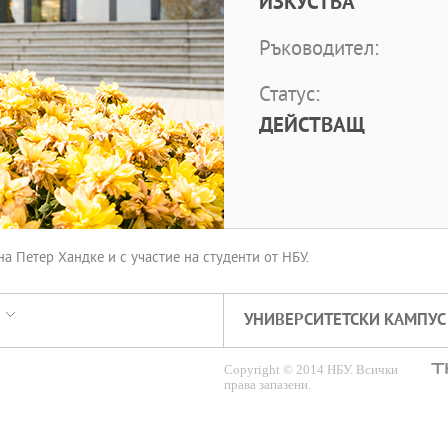
ИЗКУСТВА
Ръководител:
Статус:
ДЕЙСТВАЩ
на Петер Хандке и с участие на студенти от НБУ.
УНИВЕРСИТЕТСКИ КАМПУС
Copyright © 2014 НБУ. Всички
права запазени.