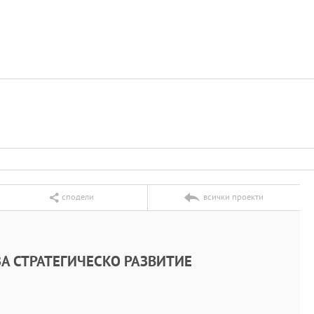
сподели
всички проекти
А СТРАТЕГИЧЕСКО РАЗВИТИЕ