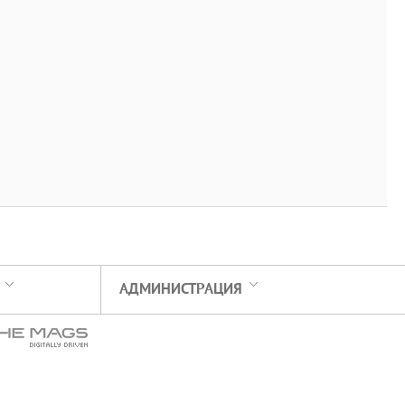
АДМИНИСТРАЦИЯ