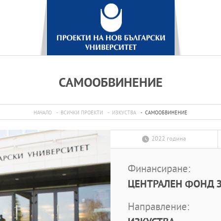
САМООБВИНЕНИЕ
НАЧАЛО
ВСИЧКИ ПРОЕКТИ
ИЗКУСТВА
САМООБВИНЕНИЕ
2022 година
Финансиране:
ЦЕНТРАЛЕН ФОНД З
Направление: