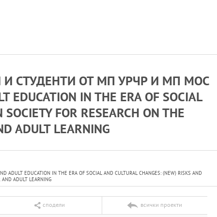
И СТУДЕНТИ ОТ МП УРЧР И МП МОС
EDUCATION IN THE ERA OF SOCIAL
N SOCIETY FOR RESEARCH ON THE
ND ADULT LEARNING
ADULT EDUCATION IN THE ERA OF SOCIAL AND CULTURAL CHANGES: (NEW) RISKS AND
 AND ADULT LEARNING
сподели
всички проекти