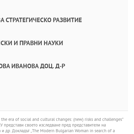
А СТРАТЕГИЧЕСКО РАЗВИТИЕ
СКИ И ПРАВНИ НАУКИ
ВА ИВАНОВА ДОЦ. Д-Р
era of social and cultural changes: (new) risks and challenges”
 НБУ представи своето изследване пред представители на
и др. Докладът „The Modern Bulgarian Woman in search of a