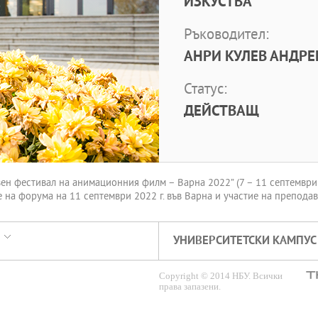
ИЗКУСТВА
Ръководител:
АНРИ КУЛЕВ АНДРЕ
Статус:
ДЕЙСТВАЩ
вен фестивал на анимационния филм – Варна 2022” (7 – 11 септември 
на форума на 11 септември 2022 г. във Варна и участие на преподав
УНИВЕРСИТЕТСКИ КАМПУС
Copyright © 2014 НБУ. Всички
права запазени.