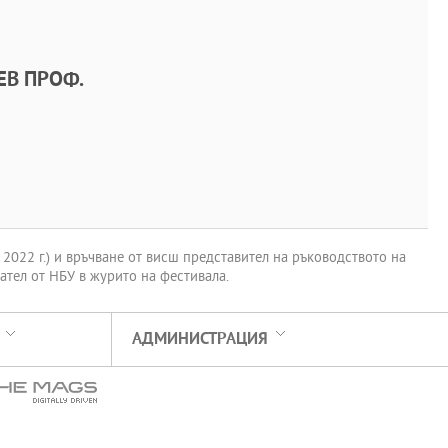
ЕВ ПРОФ.
2022 г.) и връчване от висш представител на ръководството на
ател от НБУ в журито на фестивала.
АДМИНИСТРАЦИЯ