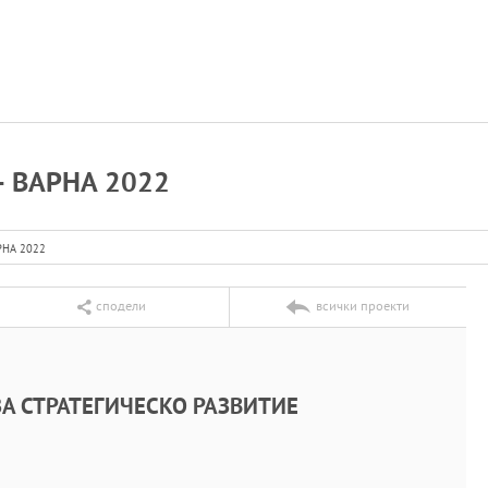
 ВАРНА 2022
НА 2022
сподели
всички проекти
А СТРАТЕГИЧЕСКО РАЗВИТИЕ