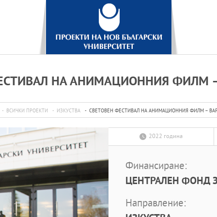
ЕСТИВАЛ НА АНИМАЦИОННИЯ ФИЛМ –
ВСИЧКИ ПРОЕКТИ
ИЗКУСТВА
СВЕТОВЕН ФЕСТИВАЛ НА АНИМАЦИОННИЯ ФИЛМ – ВАР
2022 година
Финансиране:
ЦЕНТРАЛЕН ФОНД З
Направление: