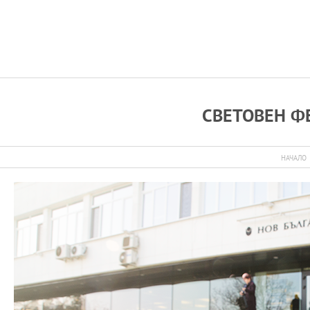
СВЕТОВЕН Ф
НАЧАЛО