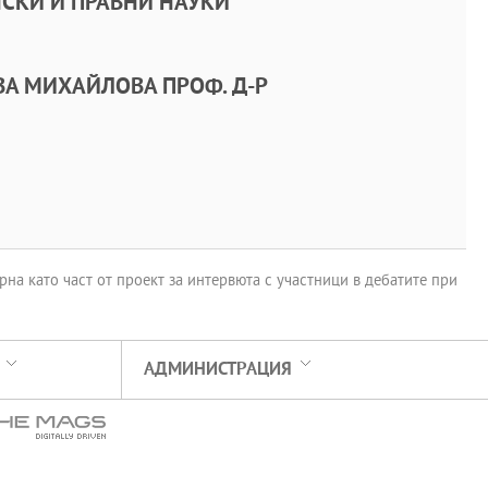
СКИ И ПРАВНИ НАУКИ
А МИХАЙЛОВА ПРОФ. Д-Р
на като част от проект за интервюта с участници в дебатите при
АДМИНИСТРАЦИЯ