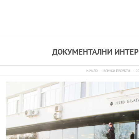
ДОКУМЕНТАЛНИ ИНТЕРВ
НАЧАЛО
ВСИЧКИ ПРОЕКТИ
С