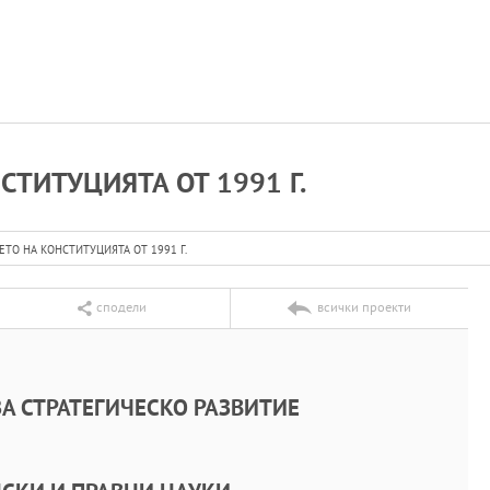
ТИТУЦИЯТА ОТ 1991 Г.
О НА КОНСТИТУЦИЯТА ОТ 1991 Г.
сподели
всички проекти
А СТРАТЕГИЧЕСКО РАЗВИТИЕ