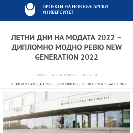
ЛЕТНИ ДНИ НА МОДАТА 2022 –
ДИПЛОМНО МОДНО РЕВЮ NEW
GENERATION 2022
НАЧАЛО
ВСИЧКИ ПРОЕКТИ
ИЗКУСТВА
ЛЕТНИ ДНИ НА МОДАТА 2022 – ДИПЛОМНО МОДНО РЕВЮ NEW GENERATION 2022