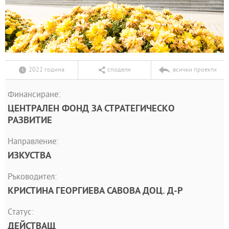
2022 година
сподели
всички проекти
Финансиране:
ЦЕНТРАЛЕН ФОНД ЗА СТРАТЕГИЧЕСКО
РАЗВИТИЕ
Направление:
ИЗКУСТВА
Ръководител:
КРИСТИНА ГЕОРГИЕВА САВОВА ДОЦ. Д-Р
Статус:
ДЕЙСТВАЩ