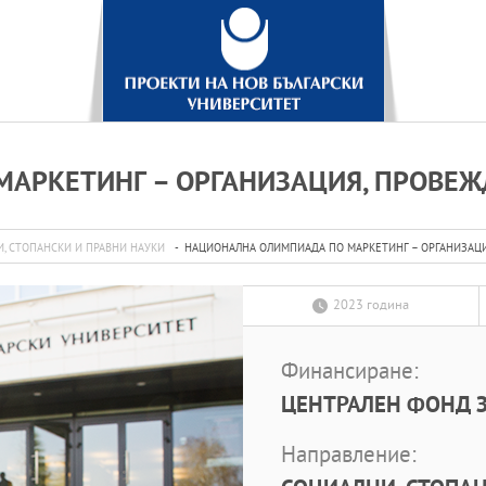
АРКЕТИНГ – ОРГАНИЗАЦИЯ, ПРОВЕЖ
, СТОПАНСКИ И ПРАВНИ НАУКИ
НАЦИОНАЛНА ОЛИМПИАДА ПО МАРКЕТИНГ – ОРГАНИЗАЦИ
2023 година
Финансиране:
ЦЕНТРАЛЕН ФОНД З
Направление: