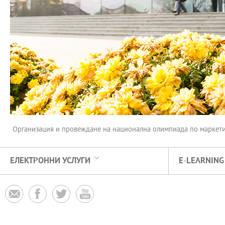
Организация и провеждане на национална олимпиада по маркетинг
ЕЛЕКТРОННИ УСЛУГИ
E-LEARNING



