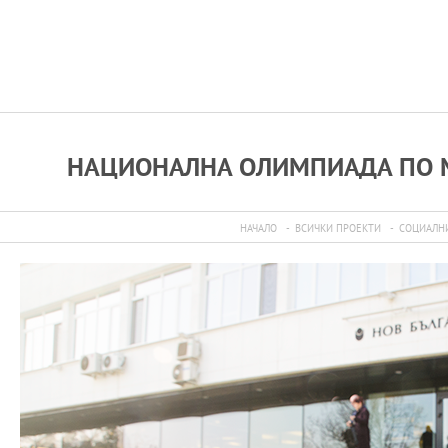
НАЦИОНАЛНА ОЛИМПИАДА ПО М
НАЧАЛО
ВСИЧКИ ПРОЕКТИ
СОЦИАЛНИ