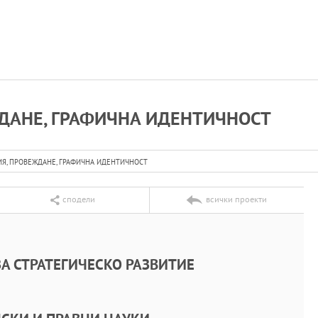
ДАНЕ, ГРАФИЧНА ИДЕНТИЧНОСТ
Я, ПРОВЕЖДАНЕ, ГРАФИЧНА ИДЕНТИЧНОСТ
сподели
всички проекти
А СТРАТЕГИЧЕСКО РАЗВИТИЕ