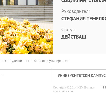
СОЦИАЛНИ, СТОПАН
Ръководител:
СТЕФАНИЯ ТЕМЕЛКОВ
Статус:
ДЕЙСТВАЩ
 за студенти – 11 отбора от 6 университета.
УНИВЕРСИТЕТСКИ КАМПУС
Copyright © 2014 НБУ. Всички
права запазени.