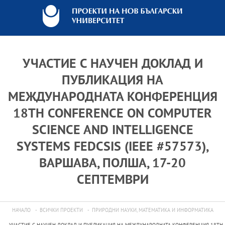
УЧАСТИЕ С НАУЧЕН ДОКЛАД И
ПУБЛИКАЦИЯ НА
МЕЖДУНАРОДНАТА КОНФЕРЕНЦИЯ
18TH CONFERENCE ON COMPUTER
SCIENCE AND INTELLIGENCE
SYSTEMS FEDCSIS (IEEE #57573),
ВАРШАВА, ПОЛША, 17-20
СЕПТЕМВРИ
НАЧАЛО
ВСИЧКИ ПРОЕКТИ
ПРИРОДНИ НАУКИ, МАТЕМАТИКА И ИНФОРМАТИКА