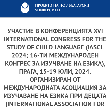
УЧАСТИЕ В КОНФЕРЕНЦИЯТА XVI
INTERNATIONAL CONGRESS FOR THE
STUDY OF CHILD LANGUAGE (IASCL
2024; 16-ТИ МЕЖДУНАРОДЕН
КОНГРЕС ЗА ИЗУЧВАНЕ НА ЕЗИКА),
ПРАГА, 15-19 ЮЛИ, 2024,
ОРГАНИЗИРАН ОТ
МЕЖДУНАРОДНАТА АСОЦИАЦИЯ ЗА
ИЗУЧАВАНЕ НА ЕЗИКА ПРИ ДЕЦАТА
(INTERNATIONAL ASSOCIATION FOR