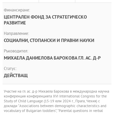
Финансиране:
ЦЕНТРАЛЕН ФОНД ЗА СТРАТЕГИЧЕСКО
РАЗВИТИЕ
Направление:
СОЦИАЛНИ, СТОПАНСКИ И ПРАВНИ НАУКИ
Ръководител:
МИХАЕЛА ДАНИЕЛОВА БАРОКОВА ГЛ. АС. Д-Р
Статус:
ДЕЙСТВАЩ
Участие на гл. ас. д-р Михаела Барокова в международна научна
конференция конференцията XVI International Congress for the
Study of Child Language (15-19 юли 2024 г., Прага, Чехия) с
доклади “Associations between demographic characteristics and
vocabulary of Bulgarian toddlers”, “Parental questions in verbal