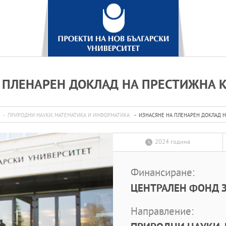
 ПЛЕНАРЕН ДОКЛАД НА ПРЕСТИЖНА
ПРИРОДНИ НАУКИ, МАТЕМАТИКА И ИНФОРМАТИКА
ИЗНАСЯНЕ НА ПЛЕНАРЕН ДОКЛАД 
2024 година
Финансиране:
ЦЕНТРАЛЕН ФОНД З
Направление: