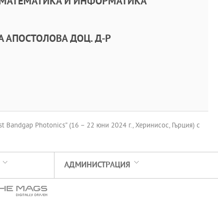
 МАТЕМАТИКА И ИНФОРМАТИКА
 АПОСТОЛОВА ДОЦ. Д-Р
 Bandgap Photonics” (16 – 22 юни 2024 г., Херинисос, Гърция) с
АДМИНИСТРАЦИЯ