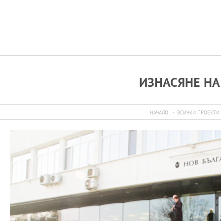
ИЗНАСЯНЕ НА
НАЧАЛО
ВСИЧКИ ПРОЕКТИ