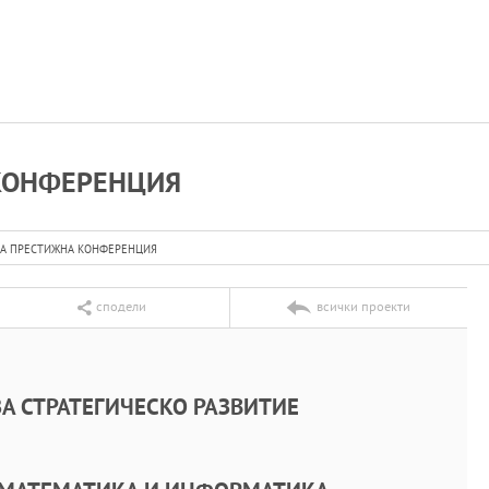
 КОНФЕРЕНЦИЯ
НА ПРЕСТИЖНА КОНФЕРЕНЦИЯ
сподели
всички проекти
А СТРАТЕГИЧЕСКО РАЗВИТИЕ