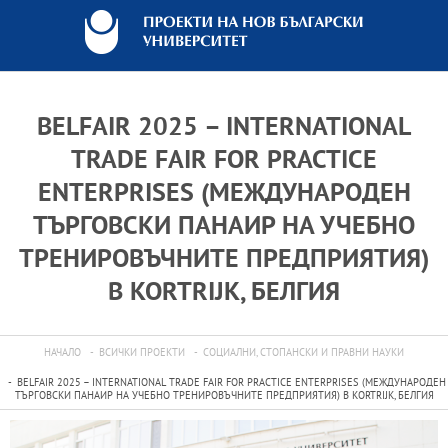
BELFAIR 2025 – INTERNATIONAL
TRADE FAIR FOR PRACTICE
ENTERPRISES (МЕЖДУНАРОДЕН
ТЪРГОВСКИ ПАНАИР НА УЧЕБНО
ТРЕНИРОВЪЧНИТЕ ПРЕДПРИЯТИЯ)
В KORTRIJK, БЕЛГИЯ
НАЧАЛО
ВСИЧКИ ПРОЕКТИ
СОЦИАЛНИ, СТОПАНСКИ И ПРАВНИ НАУКИ
BELFAIR 2025 – INTERNATIONAL TRADE FAIR FOR PRACTICE ENTERPRISES (МЕЖДУНАРОДЕН
ТЪРГОВСКИ ПАНАИР НА УЧЕБНО ТРЕНИРОВЪЧНИТЕ ПРЕДПРИЯТИЯ) В KORTRIJK, БЕЛГИЯ