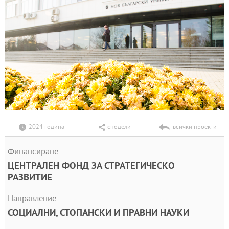
2024 година
сподели
всички проекти
Финансиране:
ЦЕНТРАЛЕН ФОНД ЗА СТРАТЕГИЧЕСКО
РАЗВИТИЕ
Направление:
СОЦИАЛНИ, СТОПАНСКИ И ПРАВНИ НАУКИ