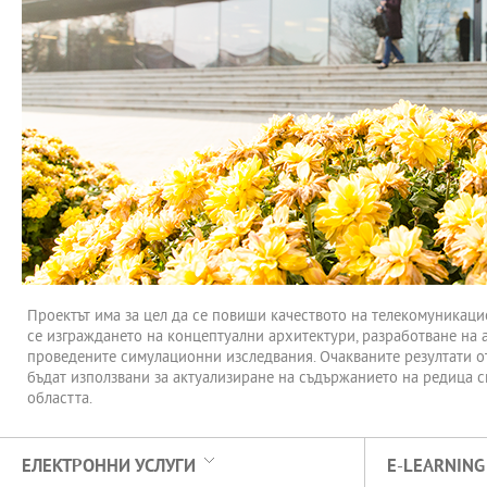
Проектът има за цел да се повиши качеството на телекомуникац
се изграждането на концептуални архитектури, разработване на 
проведените симулационни изследвания. Очакваните резултати о
бъдат използвани за актуализиране на съдържанието на редица с
областта.
ЕЛЕКТРОННИ УСЛУГИ
E-LEARNING