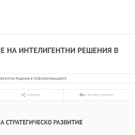
НЕ НА ИНТЕЛИГЕНТНИ РЕШЕНИЯ В
ТЕЛИГЕНТНИ РЕШЕНИЯ В ТЕЛЕКОМУНИКАЦИИТЕ
сподели
всички проекти
А СТРАТЕГИЧЕСКО РАЗВИТИЕ