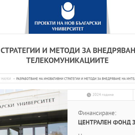
СТРАТЕГИИ И МЕТОДИ ЗА ВНЕДРЯВА
ТЕЛЕКОМУНИКАЦИИТЕ
 НАУКИ
РАЗРАБОТВАНЕ НА ИНОВАТИВНИ СТРАТЕГИИ И МЕТОДИ ЗА ВНЕДРЯВАНЕ НА ИН
2024 година
Финансиране:
ЦЕНТРАЛЕН ФОНД З