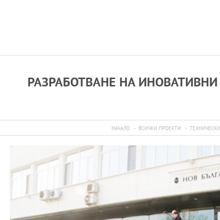
РАЗРАБОТВАНЕ НА ИНОВАТИВНИ 
НАЧАЛО
ВСИЧКИ ПРОЕКТИ
ТЕХНИЧЕСКИ