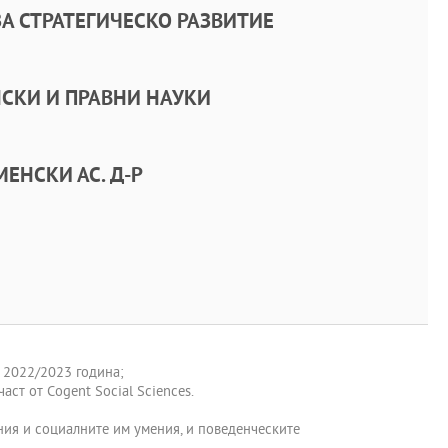
А СТРАТЕГИЧЕСКО РАЗВИТИЕ
СКИ И ПРАВНИ НАУКИ
ЕНСКИ АС. Д-Р
 2022/2023 година;
аст от Cogent Social Sciences.
ения и социалните им умения, и поведенческите