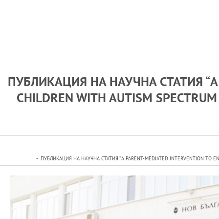
ПУБЛИКАЦИЯ НА НАУЧНА СТАТИЯ “A 
CHILDREN WITH AUTISM SPECTRUM
ПУБЛИКАЦИЯ НА НАУЧНА СТАТИЯ “A PARENT-MEDIATED INTERVENTION TO E