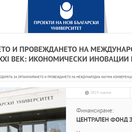
ЕТО И ПРОВЕЖДАНЕТО НА МЕЖДУНА
XXI ВЕК: ИКОНОМИЧЕСКИ ИНОВАЦИИ 
ОДКРЕПА ЗА ОРГАНИЗИРАНЕТО И ПРОВЕЖДАНЕТО НА МЕЖДУНАРОДНА НАУЧНА КОНФЕРЕНЦИЯ
2025 година
Финансиране:
ЦЕНТРАЛЕН ФОНД З