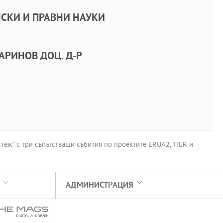
СКИ И ПРАВНИ НАУКИ
АРИНОВ ДОЦ. Д-Р
еж” с три съпътстващи събития по проектите ERUA2, TIER и
АДМИНИСТРАЦИЯ