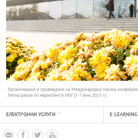
Организиране и провеждане на Международна научна конференция
Лятна школа по маркетинг в НБУ (5-7 юни 2025 г.).
ЕЛЕКТРОННИ УСЛУГИ
E-LEARNING



