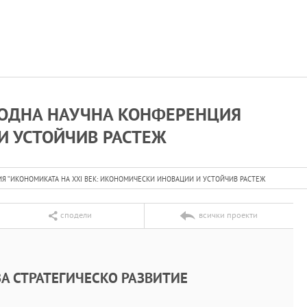
РОДНА НАУЧНА КОНФЕРЕНЦИЯ
И УСТОЙЧИВ РАСТЕЖ
 “ИКОНОМИКАТА НА XXI ВЕК: ИКОНОМИЧЕСКИ ИНОВАЦИИ И УСТОЙЧИВ РАСТЕЖ
сподели
всички проекти
А СТРАТЕГИЧЕСКО РАЗВИТИЕ