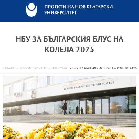
НБУ ЗА БЪЛГАРСКИЯ БЛУС НА
КОЛЕЛА 2025
НАЧАЛО
ВСИЧКИ ПРОЕКТИ
ИЗКУСТВА
НБУ ЗА БЪЛГАРСКИЯ БЛУС НА КОЛЕЛА 2025