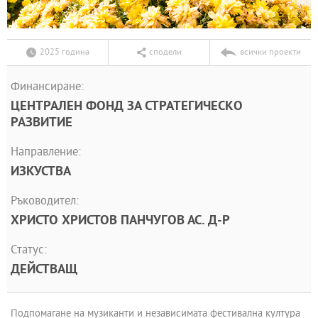
2025 година
сподели
всички проекти
Финансиране:
ЦЕНТРАЛЕН ФОНД ЗА СТРАТЕГИЧЕСКО
РАЗВИТИЕ
Направление:
ИЗКУСТВА
Ръководител:
ХРИСТО ХРИСТОВ ПАНЧУГОВ АС. Д-Р
Статус:
ДЕЙСТВАЩ
Подпомагане на музиканти и независимата фестивална култура