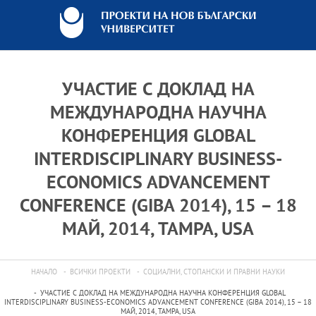
УЧАСТИЕ С ДОКЛАД НА
МЕЖДУНАРОДНА НАУЧНА
КОНФЕРЕНЦИЯ GLOBAL
INTERDISCIPLINARY BUSINESS-
ECONOMICS ADVANCEMENT
CONFERENCE (GIBA 2014), 15 – 18
МАЙ, 2014, TAMPA, USA
НАЧАЛО
ВСИЧКИ ПРОЕКТИ
СОЦИАЛНИ, СТОПАНСКИ И ПРАВНИ НАУКИ
УЧАСТИЕ С ДОКЛАД НА МЕЖДУНАРОДНА НАУЧНА КОНФЕРЕНЦИЯ GLOBAL
INTERDISCIPLINARY BUSINESS-ECONOMICS ADVANCEMENT CONFERENCE (GIBA 2014), 15 – 18
МАЙ, 2014, TAMPA, USA