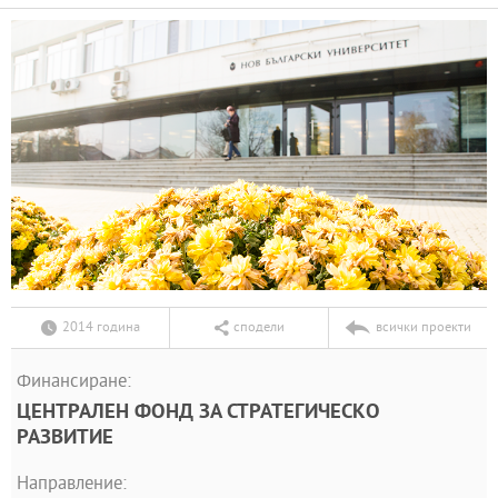
2014 година
сподели
всички проекти
Финансиране:
ЦЕНТРАЛЕН ФОНД ЗА СТРАТЕГИЧЕСКО
РАЗВИТИЕ
Направление: