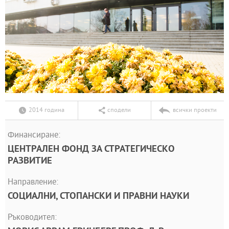
2014 година
сподели
всички проекти
Финансиране:
ЦЕНТРАЛЕН ФОНД ЗА СТРАТЕГИЧЕСКО
РАЗВИТИЕ
Направление:
СОЦИАЛНИ, СТОПАНСКИ И ПРАВНИ НАУКИ
Ръководител: