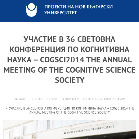
УЧАСТИЕ В 36 СВЕТОВНА
КОНФЕРЕНЦИЯ ПО КОГНИТИВНА
НАУКА – COGSCI2014 THE ANNUAL
MEETING OF THE COGNITIVE SCIENCE
SOCIETY
НАЧАЛО
ВСИЧКИ ПРОЕКТИ
СОЦИАЛНИ, СТОПАНСКИ И ПРАВНИ НАУКИ
УЧАСТИЕ В 36 СВЕТОВНА КОНФЕРЕНЦИЯ ПО КОГНИТИВНА НАУКА – COGSCI2014 THE
ANNUAL MEETING OF THE COGNITIVE SCIENCE SOCIETY