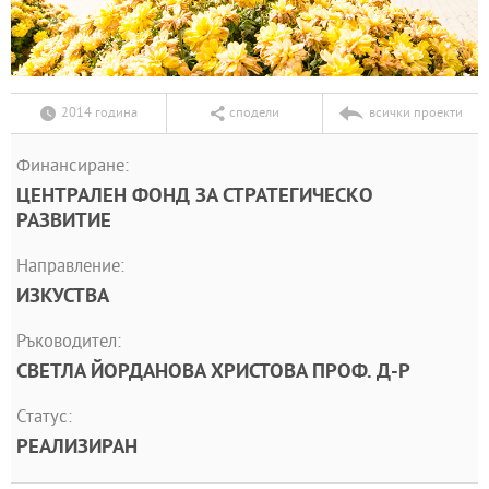
2014 година
сподели
всички проекти
Финансиране:
ЦЕНТРАЛЕН ФОНД ЗА СТРАТЕГИЧЕСКО
РАЗВИТИЕ
Направление:
ИЗКУСТВА
Ръководител:
СВЕТЛА ЙОРДАНОВА ХРИСТОВА ПРОФ. Д-Р
Статус:
РЕАЛИЗИРАН