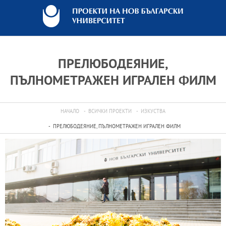
ПРЕЛЮБОДЕЯНИЕ,
ПЪЛНОМЕТРАЖЕН ИГРАЛЕН ФИЛМ
НАЧАЛО
ВСИЧКИ ПРОЕКТИ
ИЗКУСТВА
ПРЕЛЮБОДЕЯНИЕ, ПЪЛНОМЕТРАЖЕН ИГРАЛЕН ФИЛМ