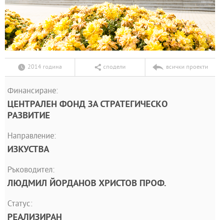
2014 година
сподели
всички проекти
Финансиране:
ЦЕНТРАЛЕН ФОНД ЗА СТРАТЕГИЧЕСКО
РАЗВИТИЕ
Направление:
ИЗКУСТВА
Ръководител:
ЛЮДМИЛ ЙОРДАНОВ ХРИСТОВ ПРОФ.
Статус:
РЕАЛИЗИРАН