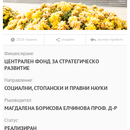
2016 година
сподели
всички проекти
Финансиране:
ЦЕНТРАЛЕН ФОНД ЗА СТРАТЕГИЧЕСКО
РАЗВИТИЕ
Направление:
СОЦИАЛНИ, СТОПАНСКИ И ПРАВНИ НАУКИ
Ръководител:
МАГДАЛЕНА БОРИСОВА ЕЛЧИНОВА ПРОФ. Д-Р
Статус:
РЕАЛИЗИРАН