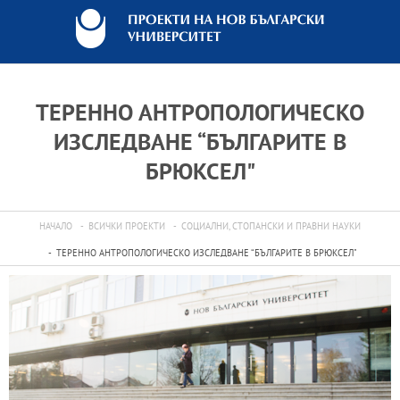
ТЕРЕННО АНТРОПОЛОГИЧЕСКО
ИЗСЛЕДВАНЕ “БЪЛГАРИТЕ В
БРЮКСЕЛ"
НАЧАЛО
ВСИЧКИ ПРОЕКТИ
СОЦИАЛНИ, СТОПАНСКИ И ПРАВНИ НАУКИ
ТЕРЕННО АНТРОПОЛОГИЧЕСКО ИЗСЛЕДВАНЕ “БЪЛГАРИТЕ В БРЮКСЕЛ"