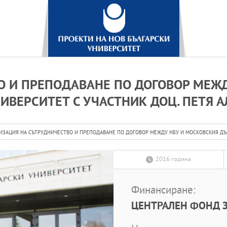
О И ПРЕПОДАВАНЕ ПО ДОГОВОР МЕЖ
ВЕРСИТЕТ С УЧАСТНИК ДОЦ. ПЕТЯ А
ИЗАЦИЯ НА СЪТРУДНИЧЕСТВО И ПРЕПОДАВАНЕ ПО ДОГОВОР МЕЖДУ НБУ И МОСКОВСКИЯ ДЪР
2016 година
Финансиране:
ЦЕНТРАЛЕН ФОНД З