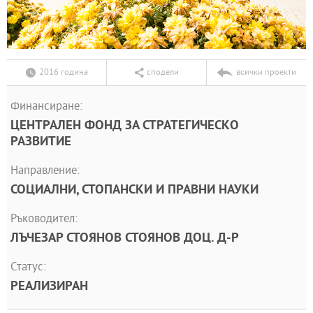
2016 година
сподели
всички проекти
Финансиране:
ЦЕНТРАЛЕН ФОНД ЗА СТРАТЕГИЧЕСКО
РАЗВИТИЕ
Направление:
СОЦИАЛНИ, СТОПАНСКИ И ПРАВНИ НАУКИ
Ръководител:
ЛЪЧЕЗАР СТОЯНОВ СТОЯНОВ ДОЦ. Д-Р
Статус:
РЕАЛИЗИРАН