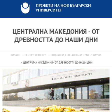
ЦЕНТРАЛНА МАКЕДОНИЯ - ОТ
ДРЕВНОСТТА ДО НАШИ ДНИ
НАЧАЛО
ВСИЧКИ ПРОЕКТИ
СОЦИАЛНИ, СТОПАНСКИ И ПРАВНИ НАУКИ
ЦЕНТРАЛНА МАКЕДОНИЯ - ОТ ДРЕВНОСТТА ДО НАШИ ДНИ