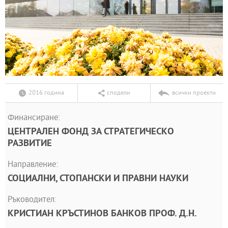
2016 година
сподели
всички проекти
Финансиране:
ЦЕНТРАЛЕН ФОНД ЗА СТРАТЕГИЧЕСКО
РАЗВИТИЕ
Направление:
СОЦИАЛНИ, СТОПАНСКИ И ПРАВНИ НАУКИ
Ръководител:
КРИСТИАН КРЪСТИНОВ БАНКОВ ПРОФ. Д.Н.