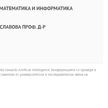
 МАТЕМАТИКА И ИНФОРМАТИКА
СЛАВОВА ПРОФ. Д-Р
 towards Artificial Intelligence. Конференцията се проведе в
дставители от университетски и изследователски звена на