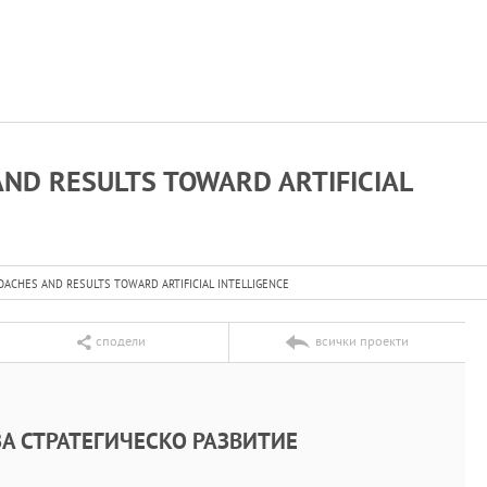
ND RESULTS TOWARD ARTIFICIAL
CHES AND RESULTS TOWARD ARTIFICIAL INTELLIGENCE
сподели
всички проекти
А СТРАТЕГИЧЕСКО РАЗВИТИЕ