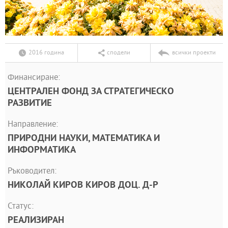
2016 година
сподели
всички проекти
Финансиране:
ЦЕНТРАЛЕН ФОНД ЗА СТРАТЕГИЧЕСКО
РАЗВИТИЕ
Направление:
ПРИРОДНИ НАУКИ, МАТЕМАТИКА И
ИНФОРМАТИКА
Ръководител:
НИКОЛАЙ КИРОВ КИРОВ ДОЦ. Д-Р
Статус:
РЕАЛИЗИРАН