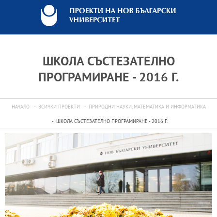
ШКОЛА СЪСТЕЗАТЕЛНО
ПРОГРАМИРАНЕ - 2016 Г.
НАЧАЛО
ВСИЧКИ ПРОЕКТИ
ПРИРОДНИ НАУКИ, МАТЕМАТИКА И ИНФОРМАТИКА
ШКОЛА СЪСТЕЗАТЕЛНО ПРОГРАМИРАНЕ - 2016 Г.