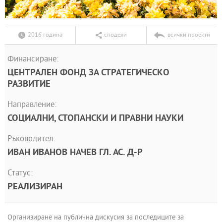
2016 година
сподели
всички проекти
Финансиране:
ЦЕНТРАЛЕН ФОНД ЗА СТРАТЕГИЧЕСКО
РАЗВИТИЕ
Направление:
СОЦИАЛНИ, СТОПАНСКИ И ПРАВНИ НАУКИ
Ръководител:
ИВАН ИВАНОВ НАЧЕВ ГЛ. АС. Д-Р
Статус:
РЕАЛИЗИРАН
Организиране на публична дискусия за последиците за