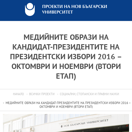
МЕДИЙНИТЕ ОБРАЗИ НА
КАНДИДАТ-ПРЕЗИДЕНТИТЕ НА
ПРЕЗИДЕНТСКИ ИЗБОРИ 2016 –
ОКТОМВРИ И НОЕМВРИ (ВТОРИ
ЕТАП)
НАЧАЛО
ВСИЧКИ ПРОЕКТИ
СОЦИАЛНИ, СТОПАНСКИ И ПРАВНИ НАУКИ
МЕДИЙНИТЕ ОБРАЗИ НА КАНДИДАТ-ПРЕЗИДЕНТИТЕ НА ПРЕЗИДЕНТСКИ ИЗБОРИ 2016 –
ОКТОМВРИ И НОЕМВРИ (ВТОРИ ЕТАП)