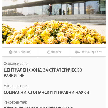
2016 година
сподели
всички проекти
Финансиране:
ЦЕНТРАЛЕН ФОНД ЗА СТРАТЕГИЧЕСКО
РАЗВИТИЕ
Направление:
СОЦИАЛНИ, СТОПАНСКИ И ПРАВНИ НАУКИ
Ръководител: