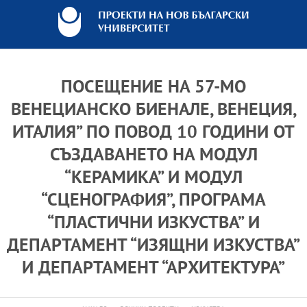
ПОСЕЩЕНИЕ НА 57-МО
ВЕНЕЦИАНСКО БИЕНАЛЕ, ВЕНЕЦИЯ,
ИТАЛИЯ” ПО ПОВОД 10 ГОДИНИ ОТ
СЪЗДАВАНЕТО НА МОДУЛ
“КЕРАМИКА” И МОДУЛ
“СЦЕНОГРАФИЯ”, ПРОГРАМА
“ПЛАСТИЧНИ ИЗКУСТВА” И
ДЕПАРТАМЕНТ “ИЗЯЩНИ ИЗКУСТВА”
И ДЕПАРТАМЕНТ “АРХИТЕКТУРА”