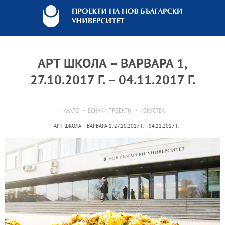
АРТ ШКОЛА – ВАРВАРА 1,
27.10.2017 Г. – 04.11.2017 Г.
НАЧАЛО
ВСИЧКИ ПРОЕКТИ
ИЗКУСТВА
АРТ ШКОЛА – ВАРВАРА 1, 27.10.2017 Г. – 04.11.2017 Г.