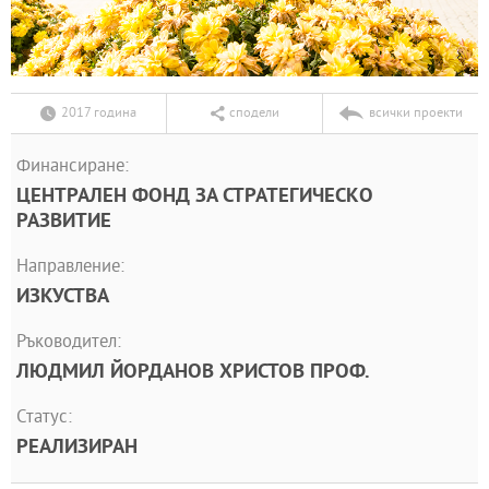
2017 година
сподели
всички проекти
Финансиране:
ЦЕНТРАЛЕН ФОНД ЗА СТРАТЕГИЧЕСКО
РАЗВИТИЕ
Направление:
ИЗКУСТВА
Ръководител:
ЛЮДМИЛ ЙОРДАНОВ ХРИСТОВ ПРОФ.
Статус:
РЕАЛИЗИРАН