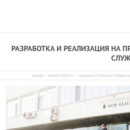
РАЗРАБОТКА И РЕАЛИЗАЦИЯ НА 
СЛУЖ
НАЧАЛО
ВСИЧКИ ПРОЕКТИ
СОЦИАЛНИ, СТОПАНСКИ И ПРАВНИ Н