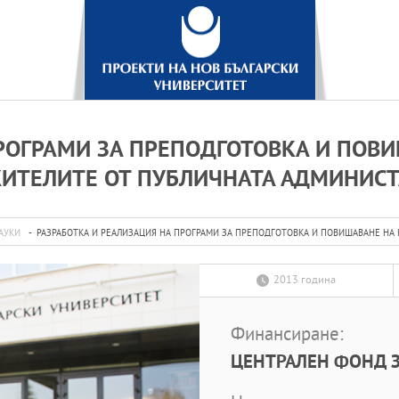
ПРОГРАМИ ЗА ПРЕПОДГОТОВКА И ПОВ
ИТЕЛИТЕ ОТ ПУБЛИЧНАТА АДМИНИС
АУКИ
РАЗРАБОТКА И РЕАЛИЗАЦИЯ НА ПРОГРАМИ ЗА ПРЕПОДГОТОВКА И ПОВИШАВАНЕ НА
2013 година
Финансиране:
ЦЕНТРАЛЕН ФОНД З