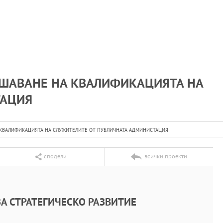
ИШАВАНЕ НА КВАЛИФИКАЦИЯТА НА
ТАЦИЯ
 КВАЛИФИКАЦИЯТА НА СЛУЖИТЕЛИТЕ ОТ ПУБЛИЧНАТА АДМИНИСТАЦИЯ
сподели
всички проекти
А СТРАТЕГИЧЕСКО РАЗВИТИЕ