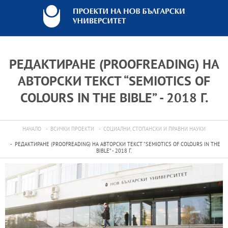
РЕДАКТИРАНЕ (PROOFREADING) НА
АВТОРСКИ ТЕКСТ “SEMIOTICS OF
COLOURS IN THE BIBLE” - 2018 Г.
НАЧАЛО
ВСИЧКИ ПРОЕКТИ
СОЦИАЛНИ, СТОПАНСКИ И ПРАВНИ НАУКИ
РЕДАКТИРАНЕ (PROOFREADING) НА АВТОРСКИ ТЕКСТ “SEMIOTICS OF COLOURS IN THE
BIBLE” - 2018 Г.