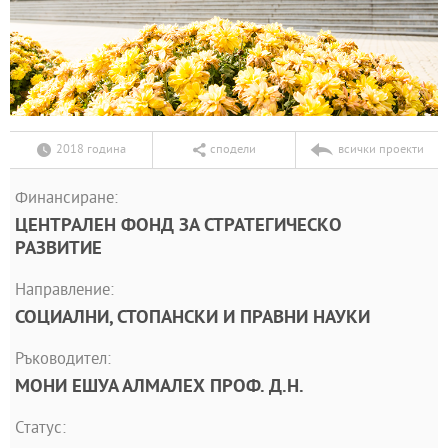
2018 година
сподели
всички проекти
Финансиране:
ЦЕНТРАЛЕН ФОНД ЗА СТРАТЕГИЧЕСКО
РАЗВИТИЕ
Направление:
СОЦИАЛНИ, СТОПАНСКИ И ПРАВНИ НАУКИ
Ръководител:
МОНИ ЕШУА АЛМАЛЕХ ПРОФ. Д.Н.
Статус: