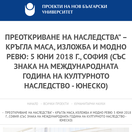
ПРЕОТКРИВАНЕ НА НАСЛЕДСТВА” –
КРЪГЛА МАСА, ИЗЛОЖБА И МОДНО
РЕВЮ: 5 ЮНИ 2018 Г., СОФИЯ (СЪС
ЗНАКА НА МЕЖДУНАРОДНАТА
ГОДИНА НА КУЛТУРНОТО
НАСЛЕДСТВО - ЮНЕСКО)
НАЧАЛО
ВСИЧКИ ПРОЕКТИ
ХУМАНИТАРНИ НАУКИ
ПРЕОТКРИВАНЕ НА НАСЛЕДСТВА” – КРЪГЛА МАСА, ИЗЛОЖБА И МОДНО РЕВЮ: 5 ЮНИ 2018
Г., СОФИЯ (СЪС ЗНАКА НА МЕЖДУНАРОДНАТА ГОДИНА НА КУЛТУРНОТО НАСЛЕДСТВО -
ЮНЕСКО)