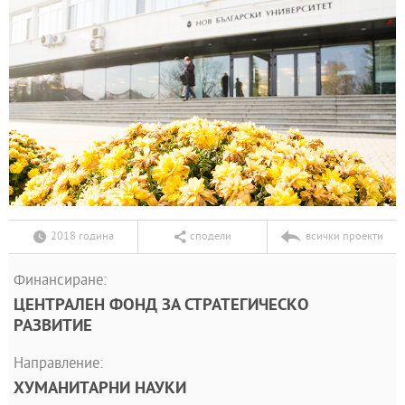
2018 година
сподели
всички проекти
Финансиране:
ЦЕНТРАЛЕН ФОНД ЗА СТРАТЕГИЧЕСКО
РАЗВИТИЕ
Направление:
ХУМАНИТАРНИ НАУКИ