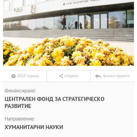
2013 година
сподели
всички проекти
Финансиране:
ЦЕНТРАЛЕН ФОНД ЗА СТРАТЕГИЧЕСКО
РАЗВИТИЕ
Направление:
ХУМАНИТАРНИ НАУКИ