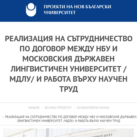
РЕАЛИЗАЦИЯ НА СЪТРУДНИЧЕСТВО
ПО ДОГОВОР МЕЖДУ НБУ И
МОСКОВСКИЯ ДЪРЖАВЕН
ЛИНГВИСТИЧЕН УНИВЕРСИТЕТ /
МДЛУ/ И РАБОТА ВЪРХУ НАУЧЕН
ТРУД
НАЧАЛО
ВСИЧКИ ПРОЕКТИ
ХУМАНИТАРНИ НАУКИ
РЕАЛИЗАЦИЯ НА СЪТРУДНИЧЕСТВО ПО ДОГОВОР МЕЖДУ НБУ И МОСКОВСКИЯ ДЪРЖАВЕН
ЛИНГВИСТИЧЕН УНИВЕРСИТЕТ /МДЛУ/ И РАБОТА ВЪРХУ НАУЧЕН ТРУД