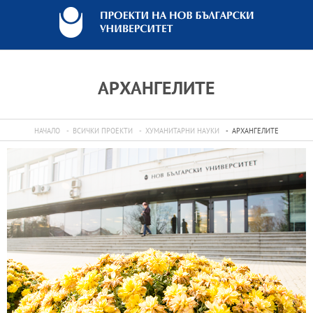
АРХАНГЕЛИТЕ
НАЧАЛО
ВСИЧКИ ПРОЕКТИ
ХУМАНИТАРНИ НАУКИ
АРХАНГЕЛИТЕ