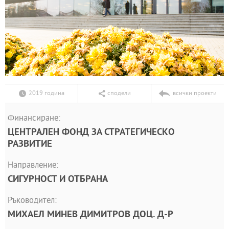
2019 година
сподели
всички проекти
Финансиране:
ЦЕНТРАЛЕН ФОНД ЗА СТРАТЕГИЧЕСКО
РАЗВИТИЕ
Направление:
СИГУРНОСТ И ОТБРАНА
Ръководител:
МИХАЕЛ МИНЕВ ДИМИТРОВ ДОЦ. Д-Р