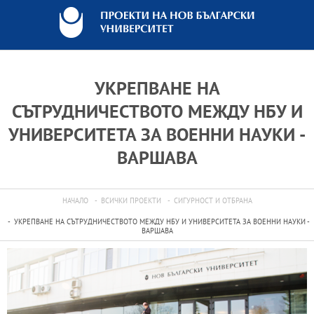
УКРЕПВАНЕ НА
СЪТРУДНИЧЕСТВОТО МЕЖДУ НБУ И
УНИВЕРСИТЕТА ЗА ВОЕННИ НАУКИ -
ВАРШАВА
НАЧАЛО
ВСИЧКИ ПРОЕКТИ
СИГУРНОСТ И ОТБРАНА
УКРЕПВАНЕ НА СЪТРУДНИЧЕСТВОТО МЕЖДУ НБУ И УНИВЕРСИТЕТА ЗА ВОЕННИ НАУКИ -
ВАРШАВА