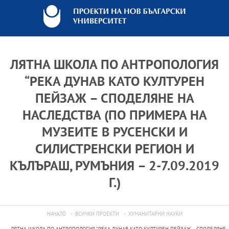
ЛЯТНА ШКОЛА ПО АНТРОПОЛОГИЯ
“РЕКА ДУНАВ КАТО КУЛТУРЕН
ПЕЙЗАЖ – СПОДЕЛЯНЕ НА
НАСЛЕДСТВА (ПО ПРИМЕРА НА
МУЗЕИТЕ В РУСЕНСКИ И
СИЛИСТРЕНСКИ РЕГИОН И
КЪЛЪРАШ, РУМЪНИЯ – 2-7.09.2019
Г.)
НАЧАЛО
ВСИЧКИ ПРОЕКТИ
ХУМАНИТАРНИ НАУКИ