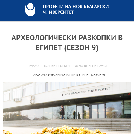
АРХЕОЛОГИЧЕСКИ РАЗКОПКИ В
ЕГИПЕТ (СЕЗОН 9)
НАЧАЛО
ВСИЧКИ ПРОЕКТИ
ХУМАНИТАРНИ НАУКИ
АРХЕОЛОГИЧЕСКИ РАЗКОПКИ В ЕГИПЕТ (СЕЗОН 9)