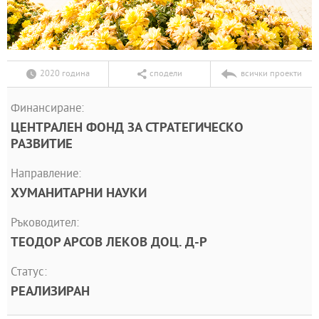
2020 година
сподели
всички проекти
Финансиране:
ЦЕНТРАЛЕН ФОНД ЗА СТРАТЕГИЧЕСКО
РАЗВИТИЕ
Направление:
ХУМАНИТАРНИ НАУКИ
Ръководител:
ТЕОДОР АРСОВ ЛЕКОВ ДОЦ. Д-Р
Статус:
РЕАЛИЗИРАН