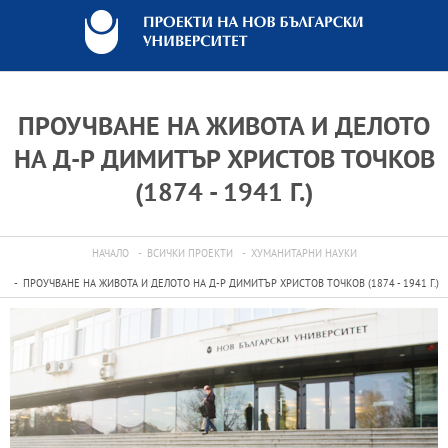
ПРОУЧВАНЕ НА ЖИВОТА И ДЕЛОТО
НА Д-Р ДИМИТЪР ХРИСТОВ ТОЧКОВ
(1874 - 1941 Г.)
НАЧАЛО
ВСИЧКИ ПРОЕКТИ
ХУМАНИТАРНИ НАУКИ
ПРОУЧВАНЕ НА ЖИВОТА И ДЕЛОТО НА Д-Р ДИМИТЪР ХРИСТОВ ТОЧКОВ (1874 - 1941 Г.)