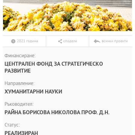
2021 година
сподели
всички проекти
Финансиране:
ЦЕНТРАЛЕН ФОНД ЗА СТРАТЕГИЧЕСКО
РАЗВИТИЕ
Направление:
ХУМАНИТАРНИ НАУКИ
Ръководител:
РАЙНА БОРИСОВА НИКОЛОВА ПРОФ. Д.Н.
Статус:
РЕАЛИЗИРАН