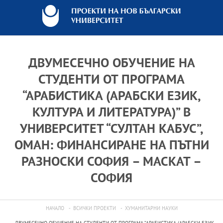
ДВУМЕСЕЧНО ОБУЧЕНИЕ НА
СТУДЕНТИ ОТ ПРОГРАМА
“АРАБИСТИКА (АРАБСКИ ЕЗИК,
КУЛТУРА И ЛИТЕРАТУРА)” В
УНИВЕРСИТЕТ “СУЛТАН КАБУС”,
ОМАН: ФИНАНСИРАНЕ НА ПЪТНИ
РАЗНОСКИ СОФИЯ – МАСКАТ –
СОФИЯ
НАЧАЛО
ВСИЧКИ ПРОЕКТИ
ХУМАНИТАРНИ НАУКИ