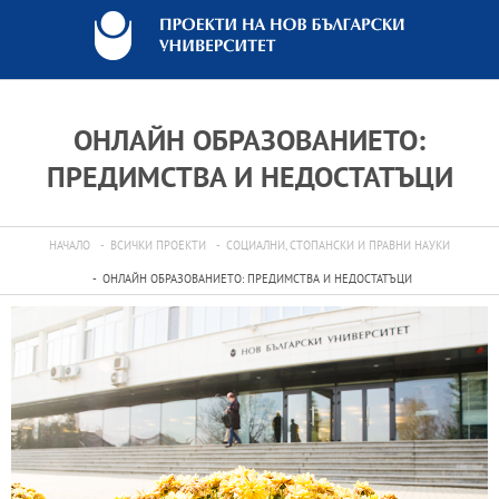
ОНЛАЙН ОБРАЗОВАНИЕТО:
ПРЕДИМСТВА И НЕДОСТАТЪЦИ
НАЧАЛО
ВСИЧКИ ПРОЕКТИ
СОЦИАЛНИ, СТОПАНСКИ И ПРАВНИ НАУКИ
ОНЛАЙН ОБРАЗОВАНИЕТО: ПРЕДИМСТВА И НЕДОСТАТЪЦИ