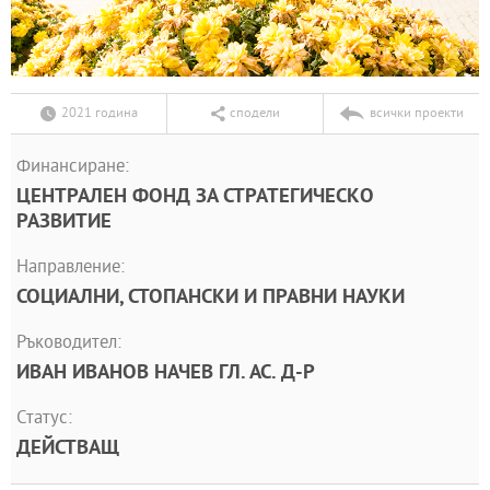
2021 година
сподели
всички проекти
Финансиране:
ЦЕНТРАЛЕН ФОНД ЗА СТРАТЕГИЧЕСКО
РАЗВИТИЕ
Направление:
СОЦИАЛНИ, СТОПАНСКИ И ПРАВНИ НАУКИ
Ръководител:
ИВАН ИВАНОВ НАЧЕВ ГЛ. АС. Д-Р
Статус:
ДЕЙСТВАЩ