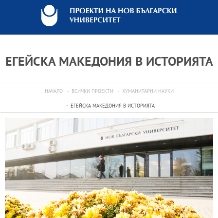
ЕГЕЙСКА МАКЕДОНИЯ В ИСТОРИЯТА
НАЧАЛО
ВСИЧКИ ПРОЕКТИ
ХУМАНИТАРНИ НАУКИ
ЕГЕЙСКА МАКЕДОНИЯ В ИСТОРИЯТА