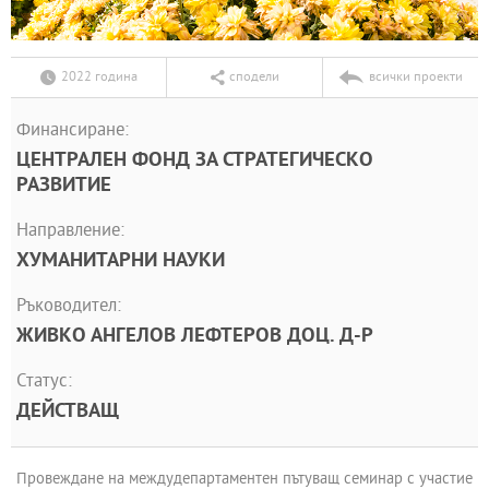
2022 година
сподели
всички проекти
Финансиране:
ЦЕНТРАЛЕН ФОНД ЗА СТРАТЕГИЧЕСКО
РАЗВИТИЕ
Направление:
ХУМАНИТАРНИ НАУКИ
Ръководител:
ЖИВКО АНГЕЛОВ ЛЕФТЕРОВ ДОЦ. Д-Р
Статус:
ДЕЙСТВАЩ
Провеждане на междудепартаментен пътуващ семинар с участие