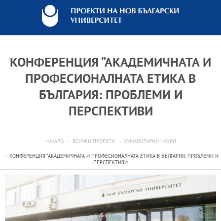
КОНФЕРЕНЦИЯ “АКАДЕМИЧНАТА И
ПРОФЕСИОНАЛНАТА ЕТИКА В
БЪЛГАРИЯ: ПРОБЛЕМИ И
ПЕРСПЕКТИВИ
НАЧАЛО
ВСИЧКИ ПРОЕКТИ
ХУМАНИТАРНИ НАУКИ
КОНФЕРЕНЦИЯ “АКАДЕМИЧНАТА И ПРОФЕСИОНАЛНАТА ЕТИКА В БЪЛГАРИЯ: ПРОБЛЕМИ И
ПЕРСПЕКТИВИ