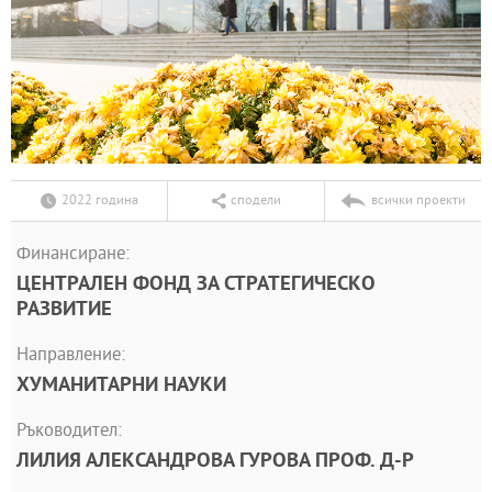
2022 година
сподели
всички проекти
Финансиране:
ЦЕНТРАЛЕН ФОНД ЗА СТРАТЕГИЧЕСКО
РАЗВИТИЕ
Направление:
ХУМАНИТАРНИ НАУКИ
Ръководител:
ЛИЛИЯ АЛЕКСАНДРОВА ГУРОВА ПРОФ. Д-Р