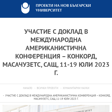
УЧАСТИЕ С ДОКЛАД В
МЕЖДУНАРОДНА
АМЕРИКАНИСТИЧНА
КОНФЕРЕНЦИЯ – КОНКОРД,
МАСАЧУЗЕТС, САЩ, 11-19 ЮЛИ 2023
Г.
НАЧАЛО
ВСИЧКИ ПРОЕКТИ
ХУМАНИТАРНИ НАУКИ
УЧАСТИЕ С ДОКЛАД В МЕЖДУНАРОДНА АМЕРИКАНИСТИЧНА КОНФЕРЕНЦИЯ – КОНКОРД,
МАСАЧУЗЕТС, САЩ, 11-19 ЮЛИ 2023 Г.