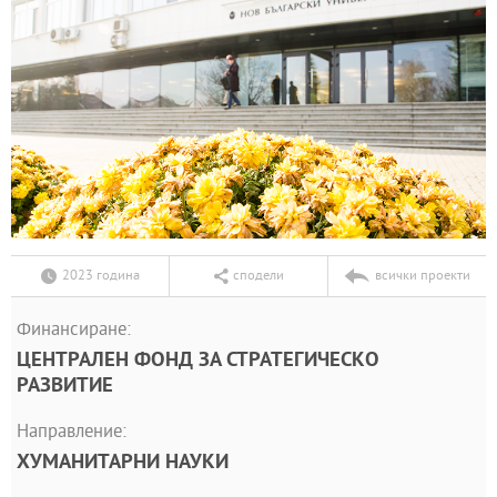
2023 година
сподели
всички проекти
Финансиране:
ЦЕНТРАЛЕН ФОНД ЗА СТРАТЕГИЧЕСКО
РАЗВИТИЕ
Направление:
ХУМАНИТАРНИ НАУКИ