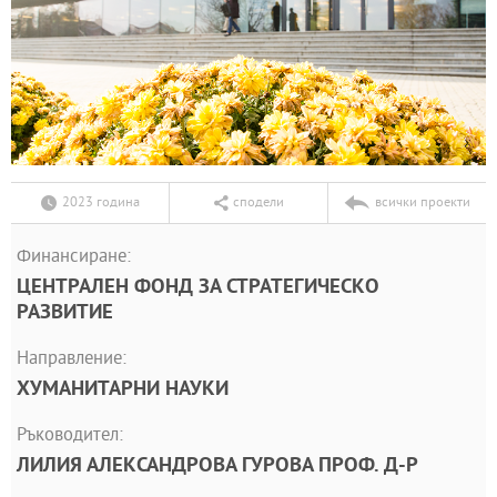
2023 година
сподели
всички проекти
Финансиране:
ЦЕНТРАЛЕН ФОНД ЗА СТРАТЕГИЧЕСКО
РАЗВИТИЕ
Направление:
ХУМАНИТАРНИ НАУКИ
Ръководител:
ЛИЛИЯ АЛЕКСАНДРОВА ГУРОВА ПРОФ. Д-Р