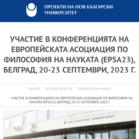
УЧАСТИЕ В КОНФЕРЕНЦИЯТА НА
ЕВРОПЕЙСКАТА АСОЦИАЦИЯ ПО
ФИЛОСОФИЯ НА НАУКАТА (EPSA23),
БЕЛГРАД, 20-23 СЕПТЕМВРИ, 2023 Г.
НАЧАЛО
ВСИЧКИ ПРОЕКТИ
ХУМАНИТАРНИ НАУКИ
УЧАСТИЕ В КОНФЕРЕНЦИЯТА НА ЕВРОПЕЙСКАТА АСОЦИАЦИЯ ПО ФИЛОСОФИЯ НА
НАУКАТА (EPSA23), БЕЛГРАД, 20-23 СЕПТЕМВРИ, 2023 Г.