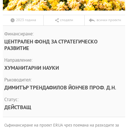
2023 година
сподели
всички проекти
Финансиране:
ЦЕНТРАЛЕН ФОНД ЗА СТРАТЕГИЧЕСКО
РАЗВИТИЕ
Направление:
ХУМАНИТАРНИ НАУКИ
Ръководител:
ДИМИТЪР ТРЕНДАФИЛОВ ЙОНЧЕВ ПРОФ. Д.Н.
Статус:
ДЕЙСТВАЩ
Съфинансиране на проект ERUA чрез поемана на разходите за