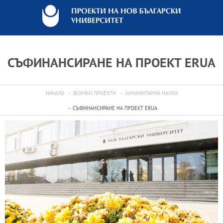
СЪФИНАНСИРАНЕ НА ПРОЕКТ ERUA
НАЧАЛО
ВСИЧКИ ПРОЕКТИ
ХУМАНИТАРНИ НАУКИ
СЪФИНАНСИРАНЕ НА ПРОЕКТ ERUA