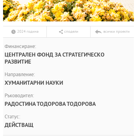
2024 година
сподели
всички проекти
Финансиране:
ЦЕНТРАЛЕН ФОНД ЗА СТРАТЕГИЧЕСКО
РАЗВИТИЕ
Направление:
ХУМАНИТАРНИ НАУКИ
Ръководител:
РАДОСТИНА ТОДОРОВА ТОДОРОВА
Статус:
ДЕЙСТВАЩ