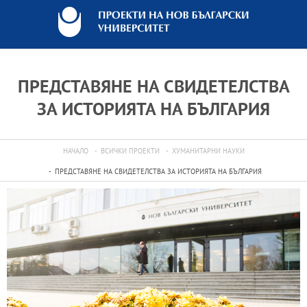
ПРЕДСТАВЯНЕ НА СВИДЕТЕЛСТВА
ЗА ИСТОРИЯТА НА БЪЛГАРИЯ
НАЧАЛО
ВСИЧКИ ПРОЕКТИ
ХУМАНИТАРНИ НАУКИ
ПРЕДСТАВЯНЕ НА СВИДЕТЕЛСТВА ЗА ИСТОРИЯТА НА БЪЛГАРИЯ